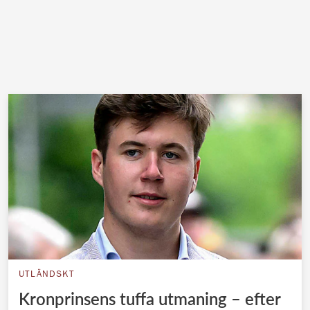
UTLÄNDSKT
Kronprinsens tuffa utmaning – efter