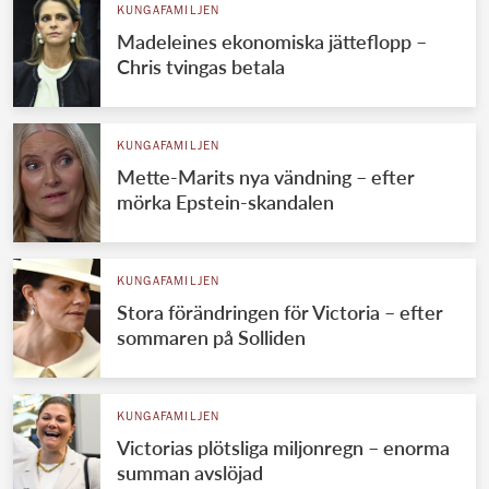
KUNGAFAMILJEN
Madeleines ekonomiska jätteflopp –
Chris tvingas betala
KUNGAFAMILJEN
Mette-Marits nya vändning – efter
mörka Epstein-skandalen
KUNGAFAMILJEN
Stora förändringen för Victoria – efter
sommaren på Solliden
KUNGAFAMILJEN
Victorias plötsliga miljonregn – enorma
summan avslöjad