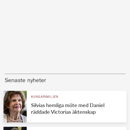
Senaste nyheter
KUNGAFAMILJEN
Silvias hemliga möte med Daniel
räddade Victorias äktenskap