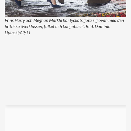
Prins Harry och Meghan Markle har lyckats göra sig ovän med den
brittiska överklassen, folket och kungahuset. Bild: Dominic
Lipinski/AP/TT