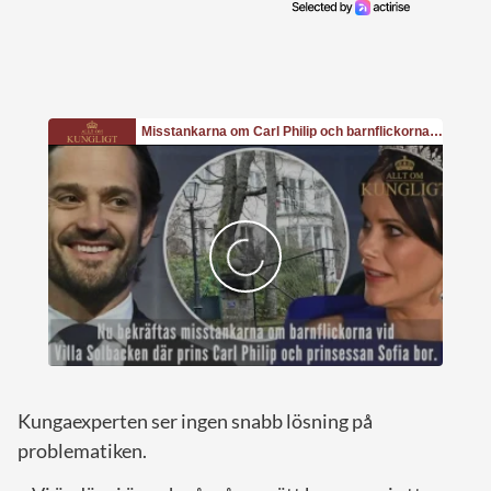
Kungaexperten ser ingen snabb lösning på
problematiken.