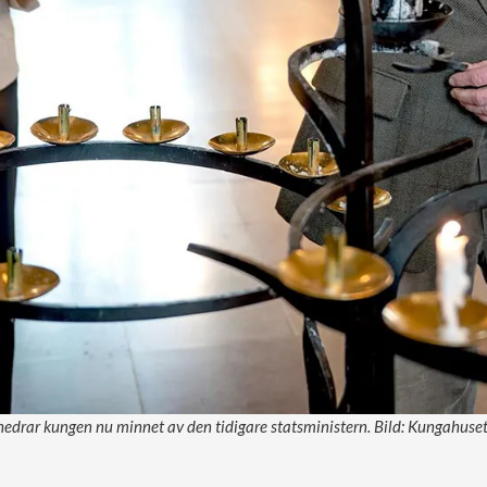
 hedrar kungen nu minnet av den tidigare statsministern. Bild: Kungahus