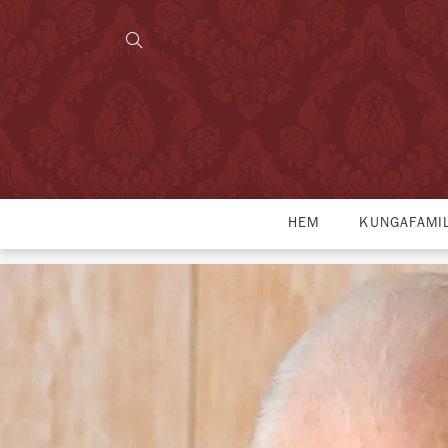
HEM
KUNGAFAMI