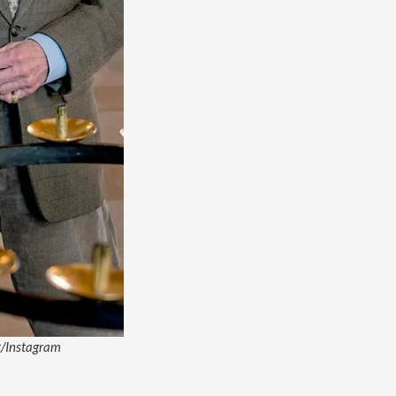
et/Instagram