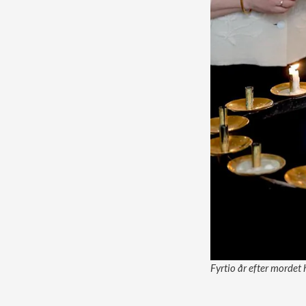
Fyrtio år efter mordet