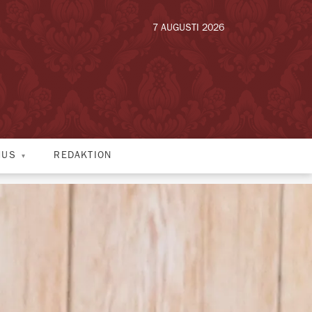
7 AUGUSTI 2026
HUS
REDAKTION