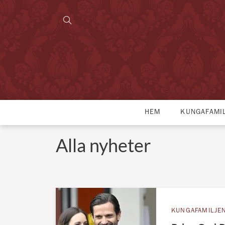
HEM
KUNGAFAMI
Alla nyheter
KUNGAFAMILJE