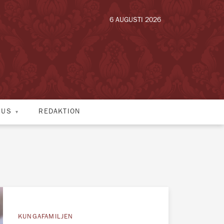
6 AUGUSTI 2026
HUS
REDAKTION
KUNGAFAMILJEN