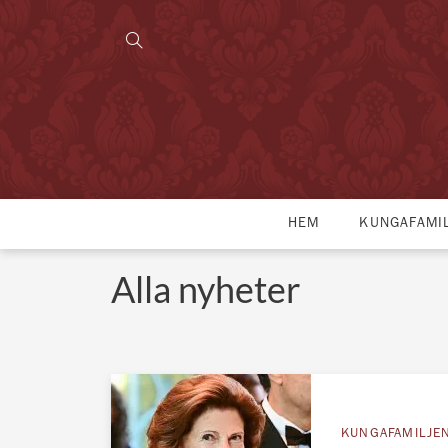
HEM
KUNGAFAMI
Alla nyheter
KUNGAFAMILJE