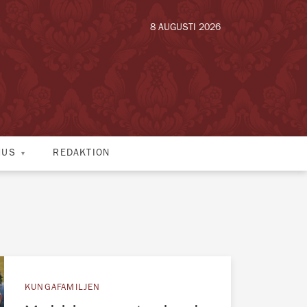
8 AUGUSTI 2026
HUS
REDAKTION
KUNGAFAMILJEN