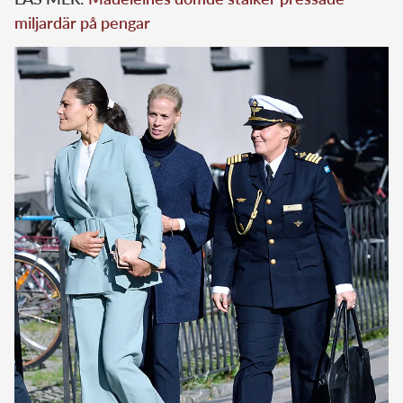
miljardär på pengar