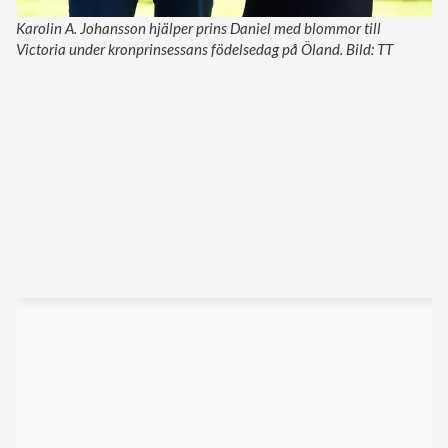
Karolin A. Johansson hjälper prins Daniel med blommor till
Victoria under kronprinsessans födelsedag på Öland. Bild: TT