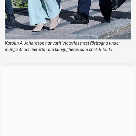
Karolin A. Johansson har varit Victorias mest förtrogna under
många år och berättar om kungligheten som chef. Bild. TT