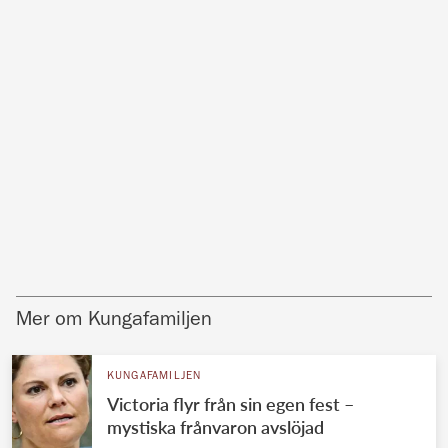
Mer om Kungafamiljen
KUNGAFAMILJEN
Victoria flyr från sin egen fest –
mystiska frånvaron avslöjad