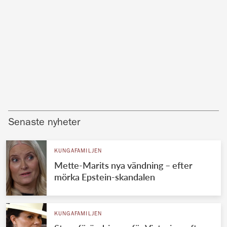
Senaste nyheter
KUNGAFAMILJEN
Mette-Marits nya vändning – efter
mörka Epstein-skandalen
KUNGAFAMILJEN