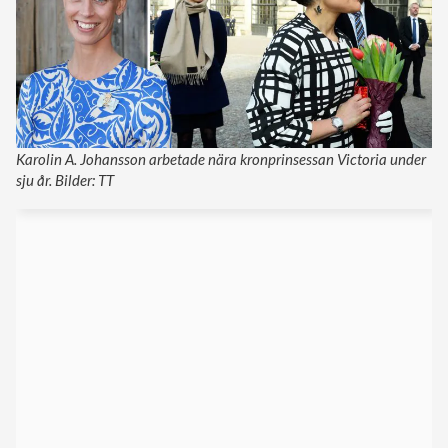
Karolin A. Johansson arbetade nära kronprinsessan Victoria under
sju år. Bilder: TT