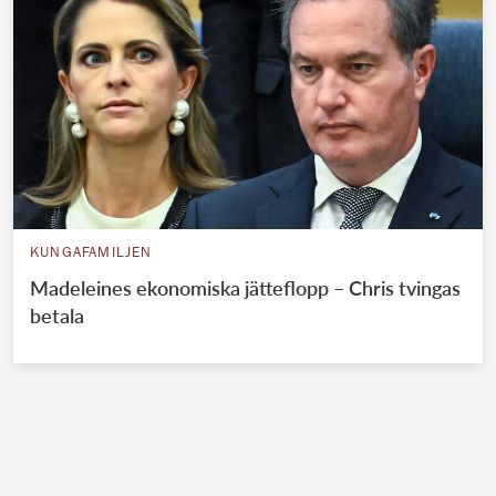
KUNGAFAMILJEN
Madeleines ekonomiska jätteflopp – Chris tvingas
betala