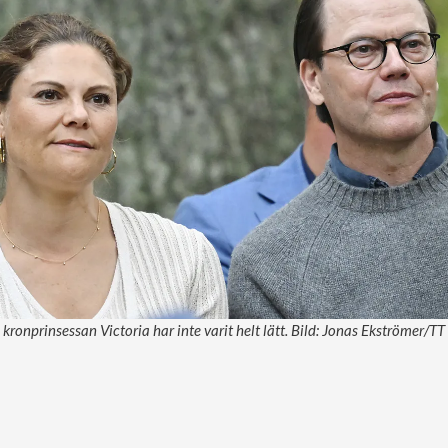
kronprinsessan Victoria har inte varit helt lätt. Bild: Jonas Ekströmer/TT