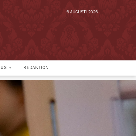
6 AUGUSTI 2026
HUS
REDAKTION