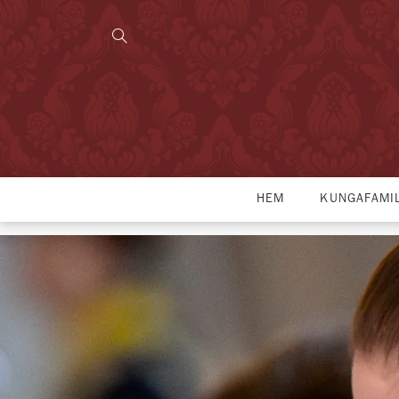
HEM
KUNGAFAMI