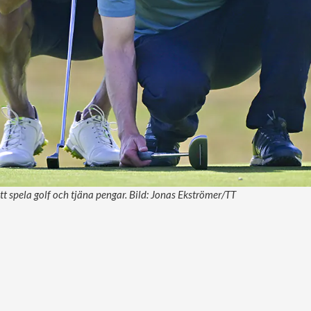
tt spela golf och tjäna pengar. Bild: Jonas Ekströmer/TT