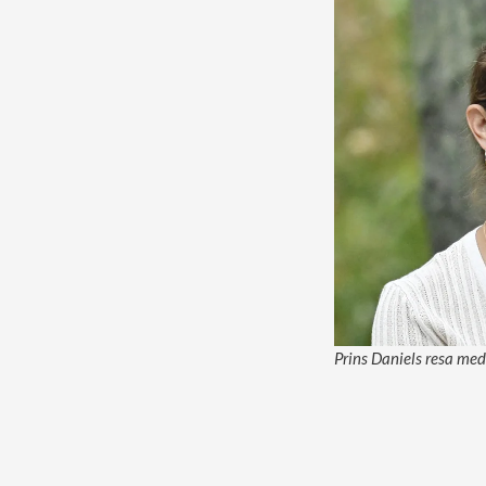
Prins Daniels resa med 