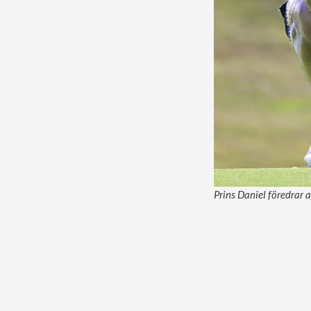
Prins Daniel föredrar a