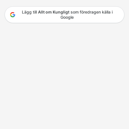
Lägg till
Allt om Kungligt
som föredragen källa i
Google