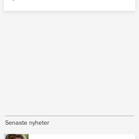
Senaste nyheter