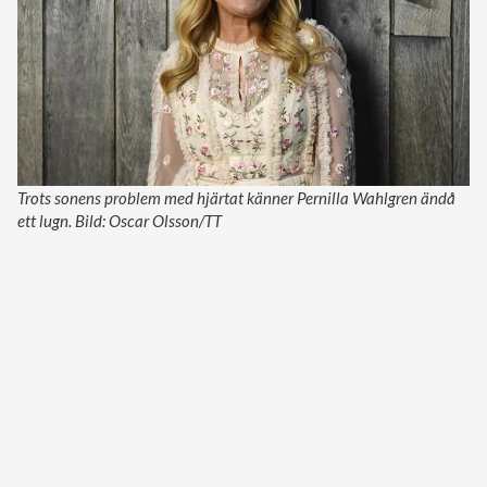
Trots sonens problem med hjärtat känner Pernilla Wahlgren ändå
ett lugn. Bild: Oscar Olsson/TT