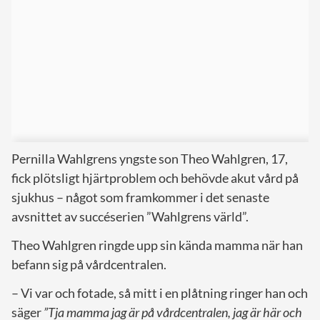
Pernilla Wahlgrens yngste son Theo Wahlgren, 17,
fick plötsligt hjärtproblem och behövde akut vård på
sjukhus – något som framkommer i det senaste
avsnittet av succéserien ”Wahlgrens värld”.
Theo Wahlgren ringde upp sin kända mamma när han
befann sig på vårdcentralen.
– Vi var och fotade, så mitt i en plåtning ringer han och
säger
”Tja mamma jag är på vårdcentralen, jag är här och