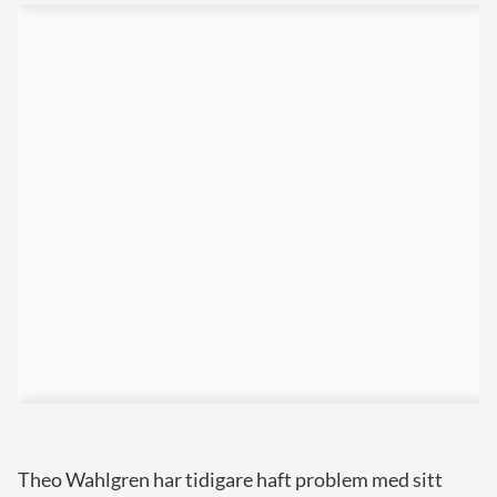
Theo Wahlgren har tidigare haft problem med sitt