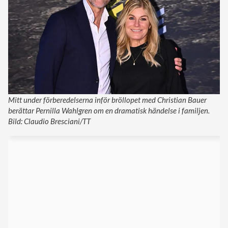
Mitt under förberedelserna inför bröllopet med Christian Bauer
berättar Pernilla Wahlgren om en dramatisk händelse i familjen.
Bild: Claudio Bresciani/TT