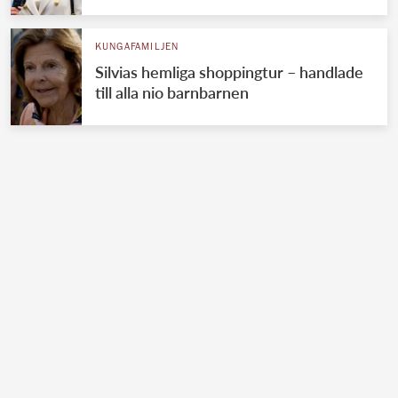
KUNGAFAMILJEN
Silvias hemliga shoppingtur – handlade
till alla nio barnbarnen