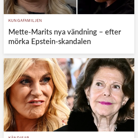
KUNGAFAMILJEN
Mette-Marits nya vändning – efter
mörka Epstein-skandalen