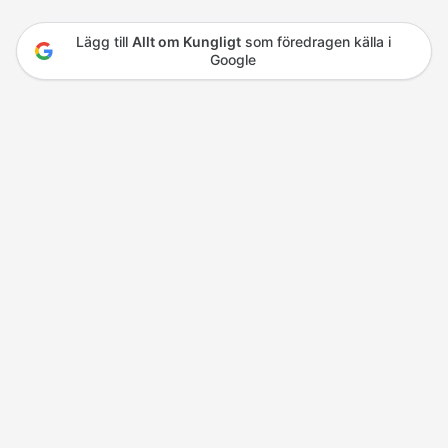
Lägg till
Allt om Kungligt
som föredragen källa i
Google