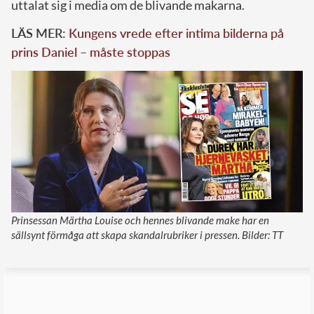
uttalat sig i media om de blivande makarna.
LÄS MER:
Kungens vrede efter intima bilderna på
prins Daniel – måste stoppas
Prinsessan Märtha Louise och hennes blivande make har en
sällsynt förmåga att skapa skandalrubriker i pressen. Bilder: TT