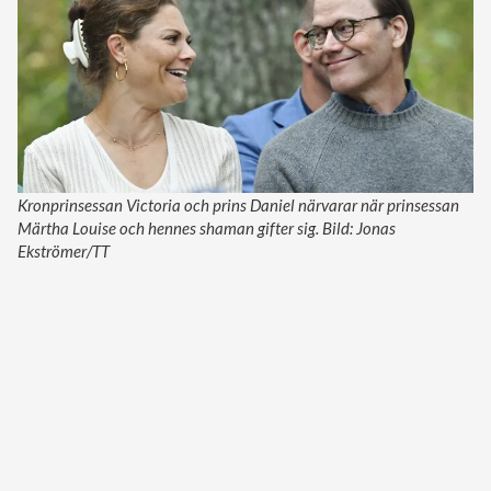
Kronprinsessan Victoria och prins Daniel närvarar när prinsessan
Märtha Louise och hennes shaman gifter sig. Bild: Jonas
Ekströmer/TT