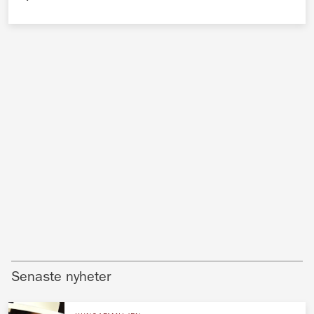
Senaste nyheter