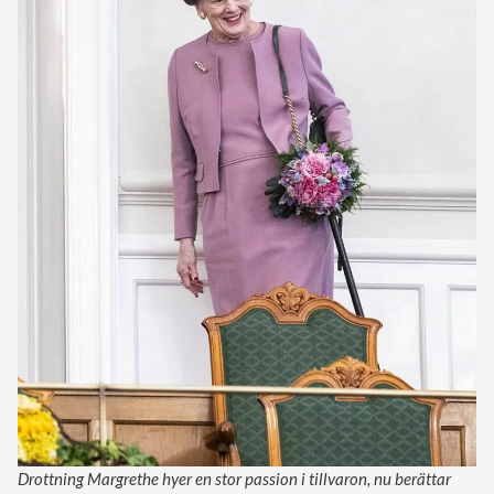
Drottning Margrethe hyer en stor passion i tillvaron, nu berättar