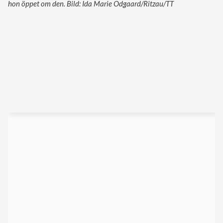
hon öppet om den. Bild: Ida Marie Odgaard/Ritzau/TT