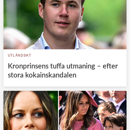
UTLÄNDSKT
Kronprinsens tuffa utmaning – efter
stora kokainskandalen