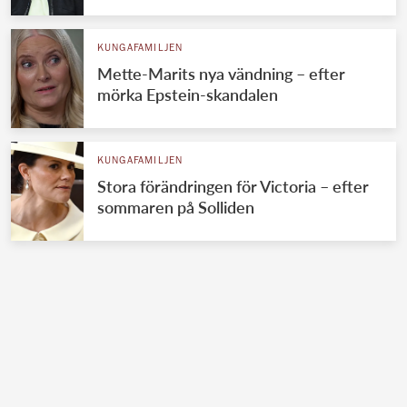
KUNGAFAMILJEN
Mette-Marits nya vändning – efter
mörka Epstein-skandalen
KUNGAFAMILJEN
Stora förändringen för Victoria – efter
sommaren på Solliden