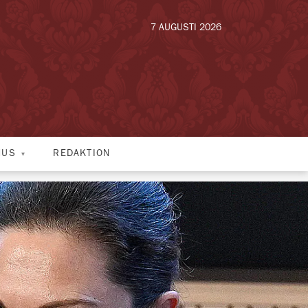
7 AUGUSTI 2026
HUS
REDAKTION