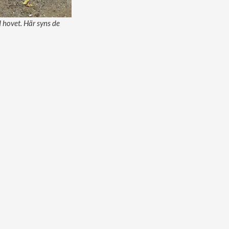
 hovet. Här syns de