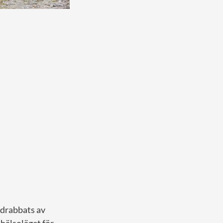
 drabbats av