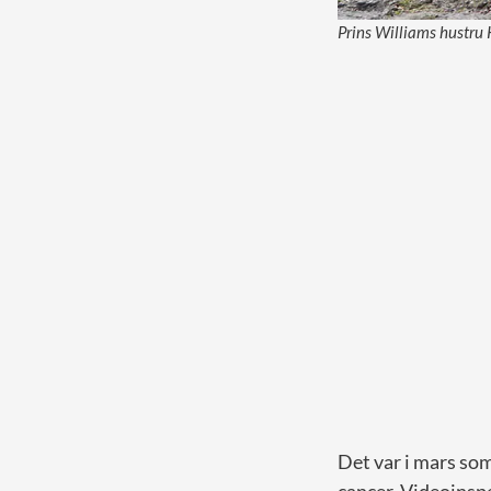
Prins Williams hustru 
Det var i mars som