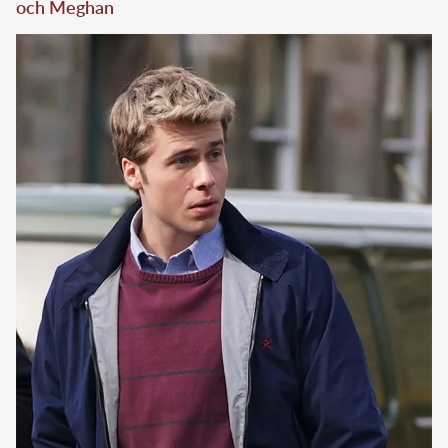
och Meghan