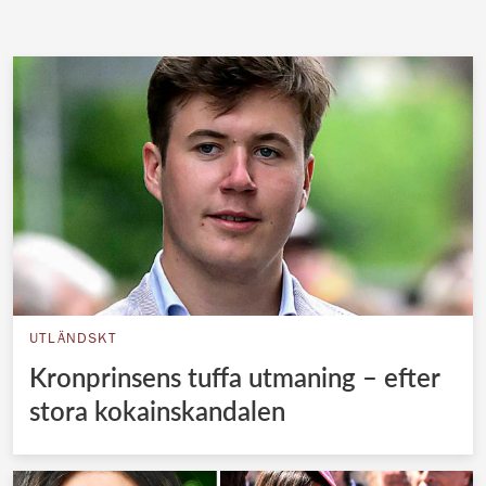
UTLÄNDSKT
Kronprinsens tuffa utmaning – efter
stora kokainskandalen