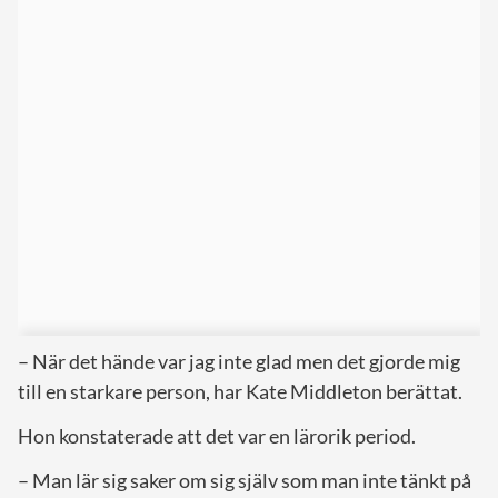
– När det hände var jag inte glad men det gjorde mig
till en starkare person, har Kate Middleton berättat.
Hon konstaterade att det var en lärorik period.
– Man lär sig saker om sig själv som man inte tänkt på