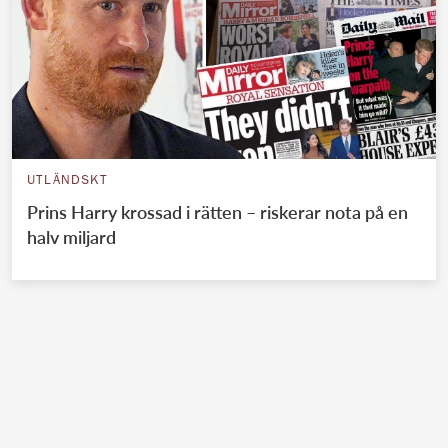
UTLÄNDSKT
Prins Harry krossad i rätten – riskerar nota på en
halv miljard