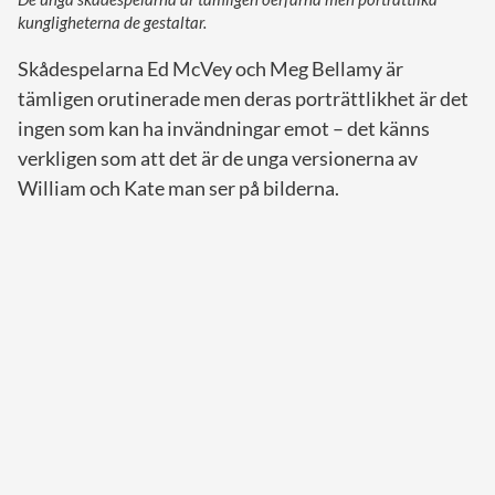
kungligheterna de gestaltar.
Skådespelarna Ed McVey och Meg Bellamy är
tämligen orutinerade men deras porträttlikhet är det
ingen som kan ha invändningar emot – det känns
verkligen som att det är de unga versionerna av
William och Kate man ser på bilderna.