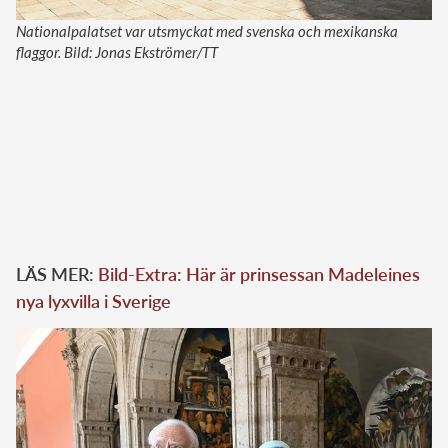
Nationalpalatset var utsmyckat med svenska och mexikanska
flaggor. Bild: Jonas Ekströmer/TT
Ad