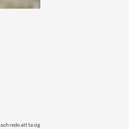
och redo att ta sig