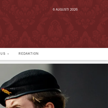
6 AUGUSTI 2026
HUS
REDAKTION