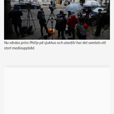
Nu vårdas prins Philip på sjukhus och utanför har det samlats ett
stort medieuppbåd.