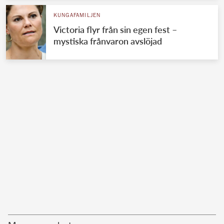
KUNGAFAMILJEN
Victoria flyr från sin egen fest –
mystiska frånvaron avslöjad