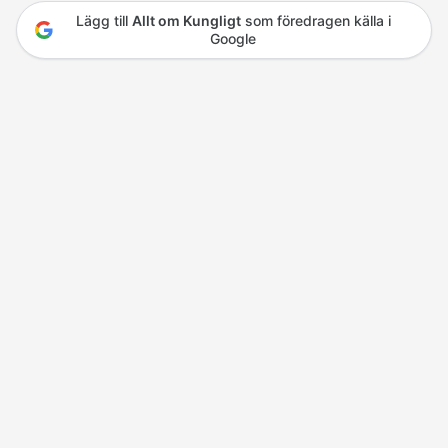
Lägg till
Allt om Kungligt
som föredragen källa i
Google