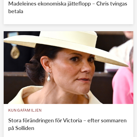
Madeleines ekonomiska jätteflopp – Chris tvingas
betala
KUNGAFAMILJEN
Stora förändringen för Victoria – efter sommaren
på Solliden