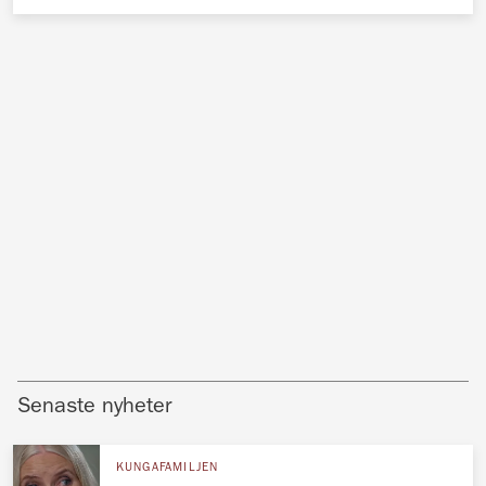
Senaste nyheter
KUNGAFAMILJEN