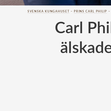
SVENSKA KUNGAHUSET
–
PRINS CARL PHILIP
Carl Phi
älskade