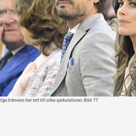
iga frånvaro har lett till olika spekulationer. Bild: TT