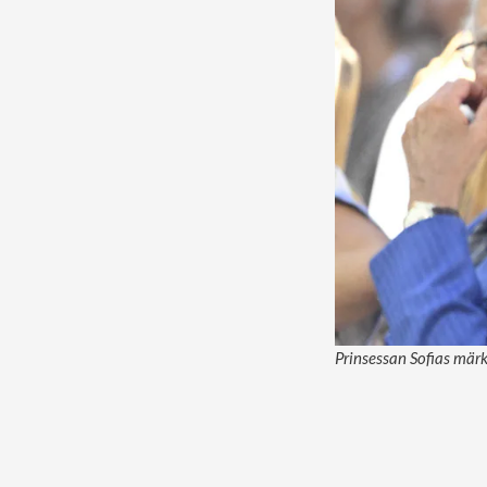
Prinsessan Sofias märkl