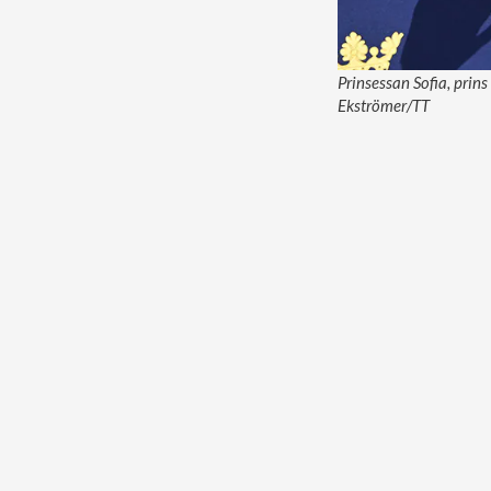
Prinsessan Sofia, prins
Ekströmer/TT