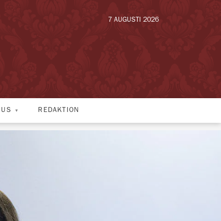
7 AUGUSTI 2026
HUS
REDAKTION