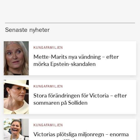
Senaste nyheter
KUNGAFAMILJEN
Mette-Marits nya vändning – efter
mörka Epstein-skandalen
KUNGAFAMILJEN
Stora förändringen för Victoria – efter
sommaren på Solliden
KUNGAFAMILJEN
Victorias plötsliga miljonregn – enorma