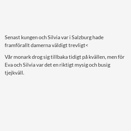
Senast kungen och Silvia var i Salzburg hade
framförallt damerna väldigt trevligt<
Vår monark drog sig tillbaka tidigt på kvällen, men för
Eva och Silvia var det en riktigt mysig och busig
tjejkväll.