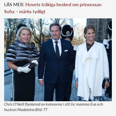
LÄS MER:
Hovets tråkiga besked om prinsessan
Sofia – märks tydligt
Chris O’Neill flankerad av kvinnorna i sitt liv; mamma Eva och
hustrun Madeleine.Bild: TT