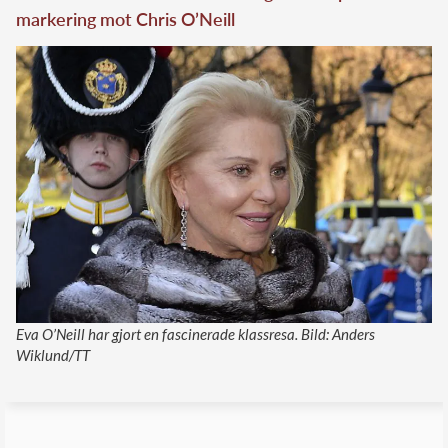
markering mot Chris O’Neill
Eva O’Neill har gjort en fascinerade klassresa. Bild: Anders
Wiklund/TT