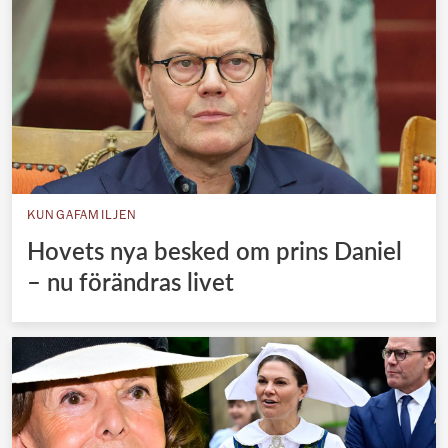
KUNGAFAMILJEN
Hovets nya besked om prins Daniel
– nu förändras livet