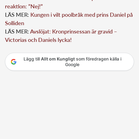
reaktion: ”Nej!”
LÄS MER:
Kungen i vilt poolbråk med prins Daniel på
Solliden
LÄS MER:
Avslöjat: Kronprinsessan är gravid –
Victorias och Daniels lycka!
Lägg till
Allt om Kungligt
som föredragen källa i
Google