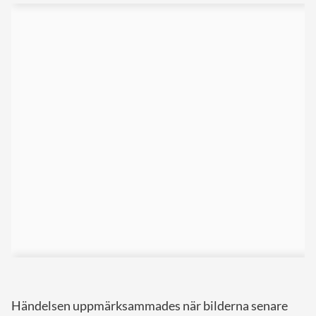
Händelsen uppmärksammades när bilderna senare