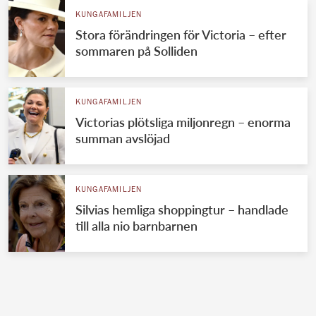
KUNGAFAMILJEN
Stora förändringen för Victoria – efter
sommaren på Solliden
KUNGAFAMILJEN
Victorias plötsliga miljonregn – enorma
summan avslöjad
KUNGAFAMILJEN
Silvias hemliga shoppingtur – handlade
till alla nio barnbarnen