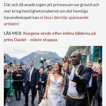
Där och då anade ingen att prinsessan var gravid och
mer kring hemlighetsmakeriet om det hemliga
havandeskapet kan
ni läsa i den här spännande
artikeln!
LÄS MER:
Kungens vrede efter intima bilderna på
prins Daniel – måste stoppas