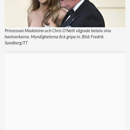
Prinsessan Madeleine och Chris O’Neill vägrade betala sina
hantverkarna. Myndigheterna fick gripa in. Bild: Fredrik
Sandberg/TT