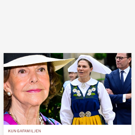
KUNGAFAMILJEN