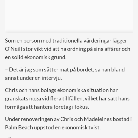
Som en person med traditionella värderingar lägger
O’Neill stor vikt vid att ha ordning på sina affärer och
en solid ekonomisk grund.
– Det är jag som sätter mat på bordet, sa han bland
annat under en intervju.
Chris och hans bolags ekonomiska situation har
granskats noga vid flera tillfällen, vilket har satt hans
förmåga att hantera företag i fokus.
Under renoveringen av Chris och Madeleines bostad i
Palm Beach uppstod en ekonomisk tvist.