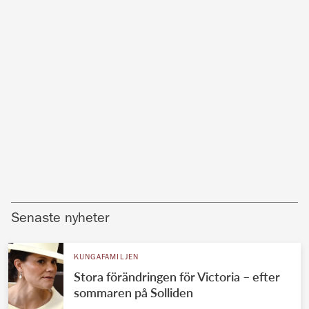
Senaste nyheter
KUNGAFAMILJEN
Stora förändringen för Victoria – efter
sommaren på Solliden