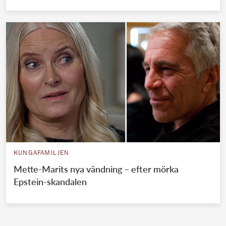
KUNGAFAMILJEN
Mette-Marits nya vändning – efter mörka
Epstein-skandalen