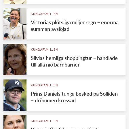
KUNGAFAMILJEN
Victorias plötsliga miljonregn – enorma
summan avslöjad
KUNGAFAMILJEN
Silvias hemliga shoppingtur – handlade
till alla nio barnbarnen
KUNGAFAMILJEN
Prins Daniels tunga besked på Solliden
– drömmen krossad
KUNGAFAMILJEN