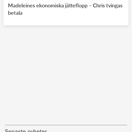
Madeleines ekonomiska jätteflopp – Chris tvingas
betala