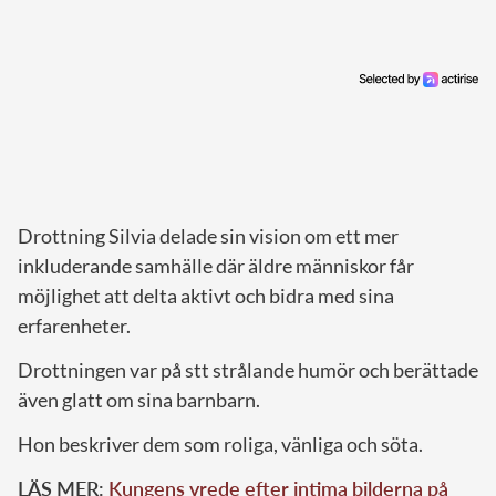
Drottning Silvia delade sin vision om ett mer
inkluderande samhälle där äldre människor får
möjlighet att delta aktivt och bidra med sina
erfarenheter.
Drottningen var på stt strålande humör och berättade
även glatt om sina barnbarn.
Hon beskriver dem som roliga, vänliga och söta.
LÄS MER:
Kungens vrede efter intima bilderna på