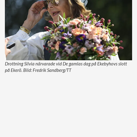
Drottning Silvia närvarade vid De gamlas dag på Ekebyhovs slott
på Ekerö. Bild: Fredrik Sandberg/TT