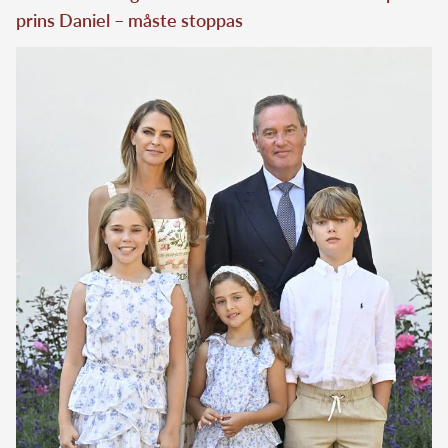
prins Daniel – måste stoppas