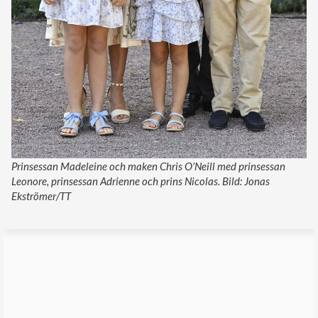
Prinsessan Madeleine och maken Chris O’Neill med prinsessan
Leonore, prinsessan Adrienne och prins Nicolas. Bild: Jonas
Ekströmer/TT