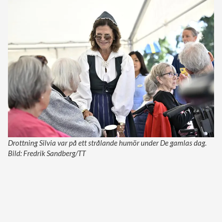
Drottning Silvia var på ett strålande humör under De gamlas dag.
Bild: Fredrik Sandberg/TT