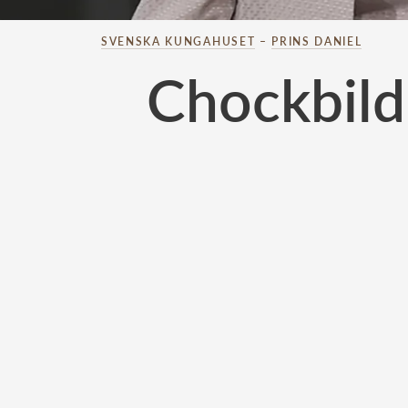
SVENSKA KUNGAHUSET
–
PRINS DANIEL
Chockbild: