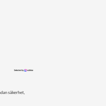
ådan säkerhet,