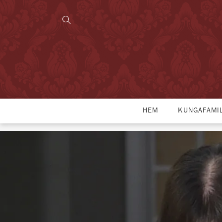
HEM
KUNGAFAMI