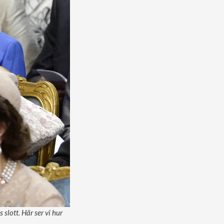
slott. Här ser vi hur