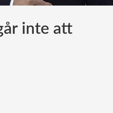
år inte att