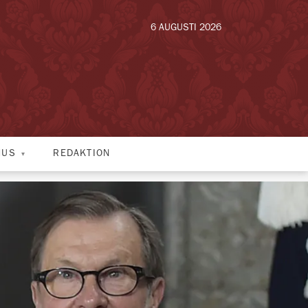
6 AUGUSTI 2026
HUS
REDAKTION