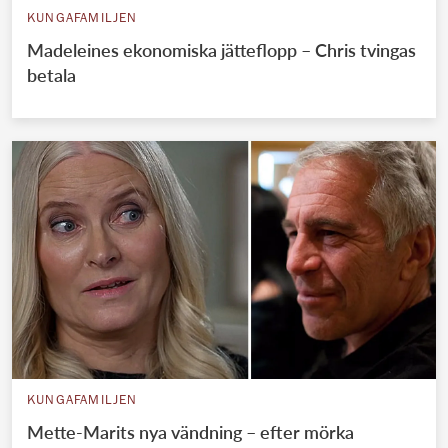
KUNGAFAMILJEN
Madeleines ekonomiska jätteflopp – Chris tvingas
betala
KUNGAFAMILJEN
Mette-Marits nya vändning – efter mörka