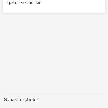
Epstein-skandalen
Senaste nyheter