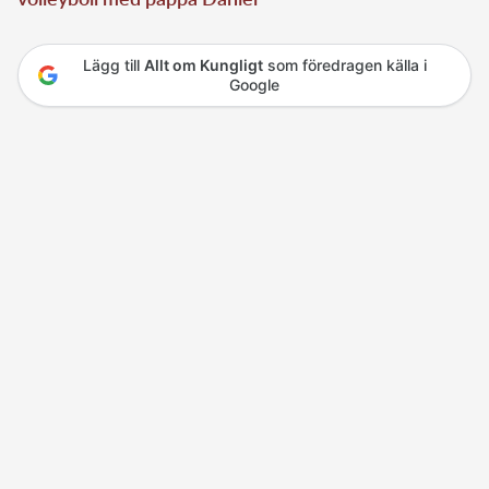
Lägg till
Allt om Kungligt
som föredragen källa i
Google