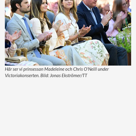
Här ser vi prinsessan Madeleine och Chris O’Neill under
Victoriakonserten. Bild: Jonas Ekströmer/TT