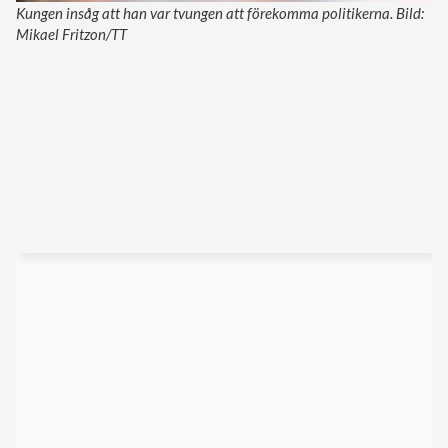
Kungen insåg att han var tvungen att förekomma politikerna. Bild:
Mikael Fritzon/TT