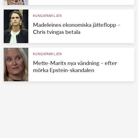
KUNGAFAMILJEN
Madeleines ekonomiska jätteflopp –
Chris tvingas betala
KUNGAFAMILJEN
Mette-Marits nya vändning – efter
mörka Epstein-skandalen