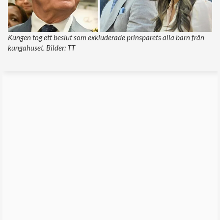
Kungen tog ett beslut som exkluderade prinsparets alla barn från
kungahuset. Bilder: TT