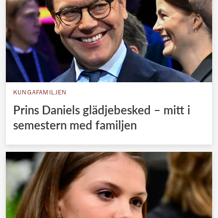
KUNGAFAMILJEN
Prins Daniels glädjebesked – mitt i
semestern med familjen