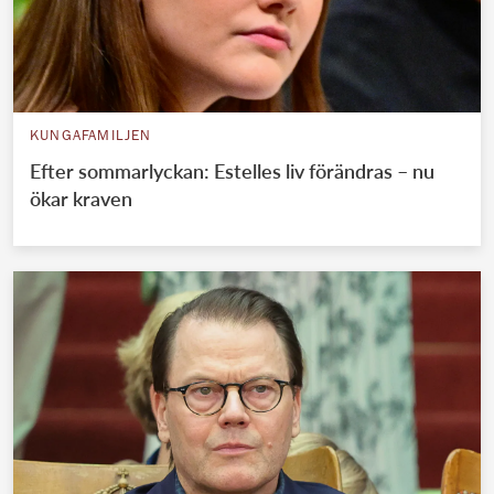
KUNGAFAMILJEN
Efter sommarlyckan: Estelles liv förändras – nu
ökar kraven