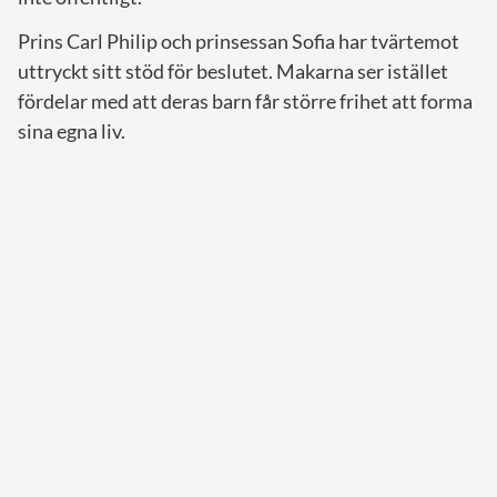
Prins Carl Philip och prinsessan Sofia har tvärtemot
uttryckt sitt stöd för beslutet. Makarna ser istället
fördelar med att deras barn får större frihet att forma
sina egna liv.