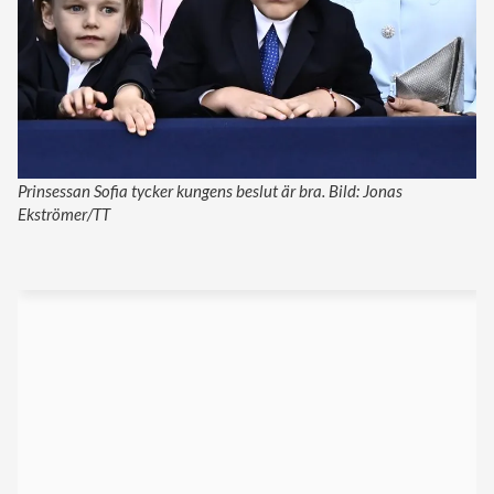
Prinsessan Sofia tycker kungens beslut är bra. Bild: Jonas
Ekströmer/TT