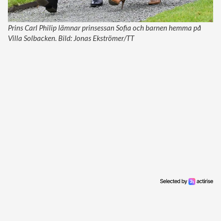
Prins Carl Philip lämnar prinsessan Sofia och barnen hemma på
Villa Solbacken. Bild: Jonas Ekströmer/TT