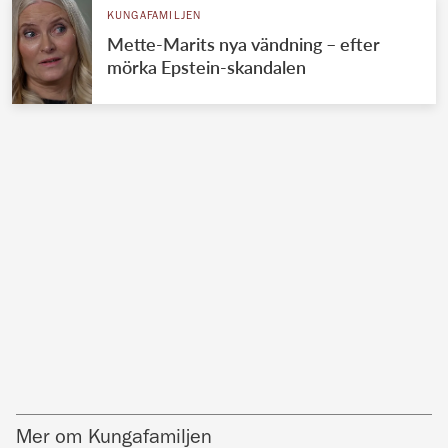
KUNGAFAMILJEN
Mette-Marits nya vändning – efter
mörka Epstein-skandalen
Mer om Kungafamiljen