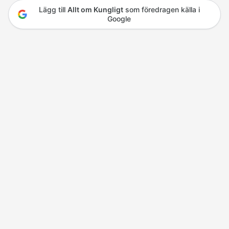
Lägg till
Allt om Kungligt
som föredragen källa i
Google