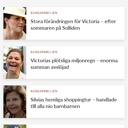
KUNGAFAMILJEN
Stora förändringen för Victoria – efter
sommaren på Solliden
KUNGAFAMILJEN
Victorias plötsliga miljonregn – enorma
summan avslöjad
KUNGAFAMILJEN
Silvias hemliga shoppingtur – handlade
till alla nio barnbarnen