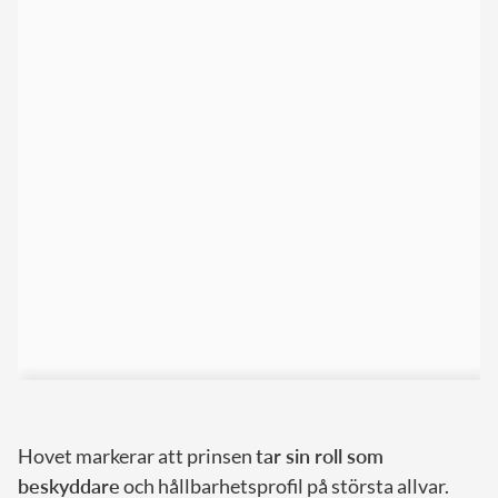
Hovet markerar att prinsen
tar sin roll som
beskyddare
och hållbarhetsprofil på största allvar.