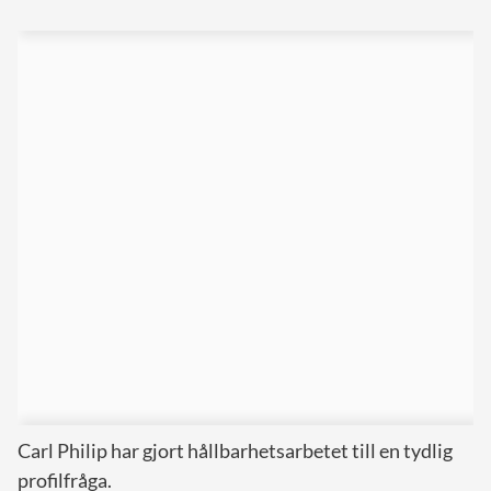
Carl Philip har gjort hållbarhetsarbetet till en tydlig
profilfråga.