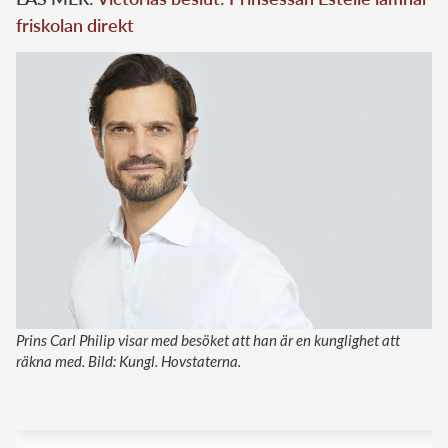
friskolan direkt
Prins Carl Philip visar med besöket att han är en kunglighet att
räkna med. Bild: Kungl. Hovstaterna.