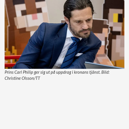
Prins Carl Philip ger sig ut på uppdrag i kronans tjänst. Bild:
Christine Olsson/TT