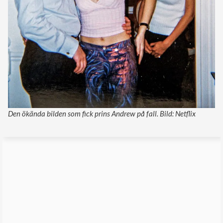
Den ökända bilden som fick prins Andrew på fall. Bild: Netflix