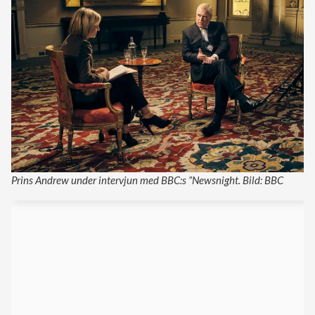
Prins Andrew under intervjun med BBC:s ”Newsnight. Bild: BBC