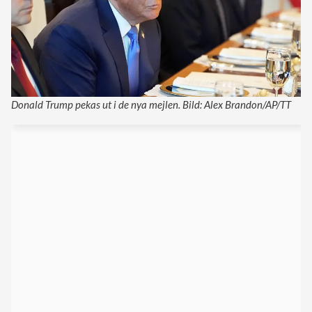
Donald Trump pekas ut i de nya mejlen. Bild: Alex Brandon/AP/TT