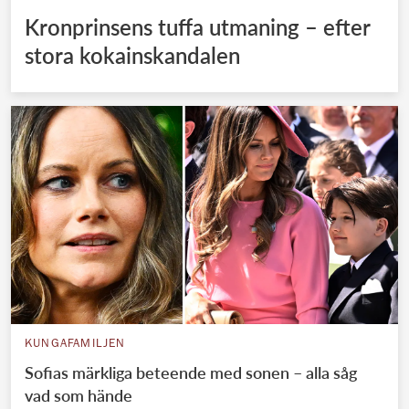
Kronprinsens tuffa utmaning – efter
stora kokainskandalen
KUNGAFAMILJEN
Sofias märkliga beteende med sonen – alla såg
vad som hände