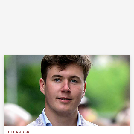
UTLÄNDSKT