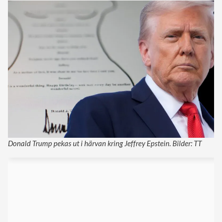
Donald Trump pekas ut i härvan kring Jeffrey Epstein. Bilder: TT