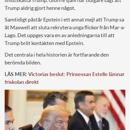
Trump aldrig gjort henne något.
Samtidigt påstår Epstein i ett annat mejl att Trump sa
åt Maxwell att sluta rekrytera unga flickor från Mar-a-
Lago. Det uppges vara en av anledningarna till att
Trump bröt kontakten med Epstein.
Det centrala i hela historien är fortfarande den
berömda bilden.
LÄS MER:
Victorias beslut: Prinsessan Estelle lämnar
friskolan direkt