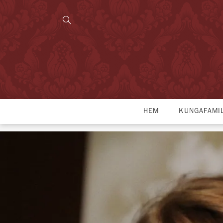
HEM
KUNGAFAMI