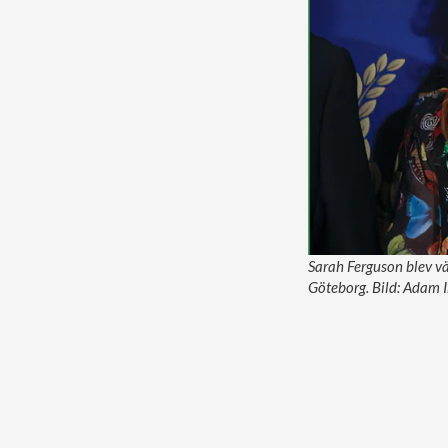
Sarah Ferguson blev vä
Göteborg. Bild: Adam 