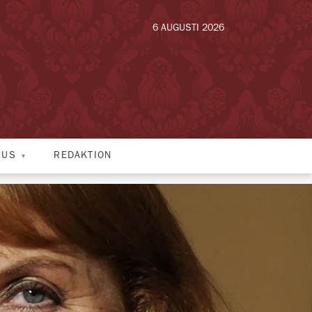
6 AUGUSTI 2026
HUS
REDAKTION