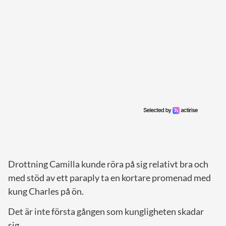
Drottning Camilla kunde röra på sig relativt bra och
med stöd av ett paraply ta en kortare promenad med
kung Charles på ön.
Det är inte första gången som kungligheten skadar
sig.