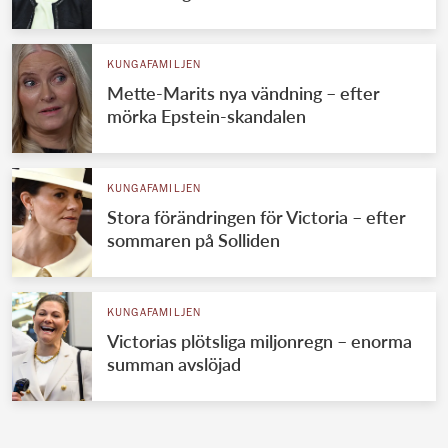
KUNGAFAMILJEN
Mette-Marits nya vändning – efter
mörka Epstein-skandalen
KUNGAFAMILJEN
Stora förändringen för Victoria – efter
sommaren på Solliden
KUNGAFAMILJEN
Victorias plötsliga miljonregn – enorma
summan avslöjad