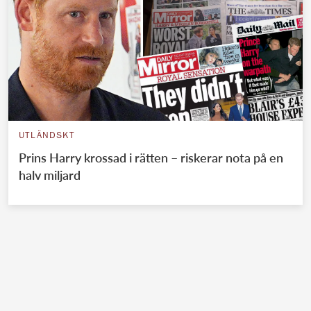
UTLÄNDSKT
Prins Harry krossad i rätten – riskerar nota på en
halv miljard