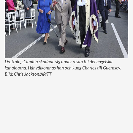
Drottning Camilla skadade sig under resan till det engelska
kanalöarna. Här välkomnas hon och kung Charles till Guernsey.
Bild: Chris Jackson/AP/TT