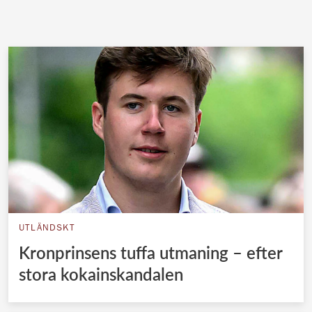
UTLÄNDSKT
Kronprinsens tuffa utmaning – efter
stora kokainskandalen