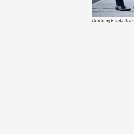
Drottning Elizabeth är 