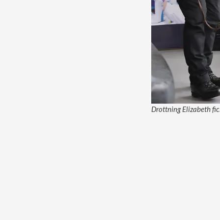
Drottning Elizabeth fi