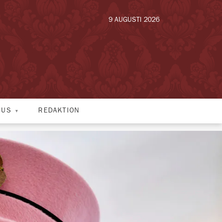
9 AUGUSTI 2026
HUS
REDAKTION