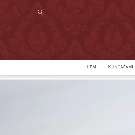
HEM
KUNGAFAMI