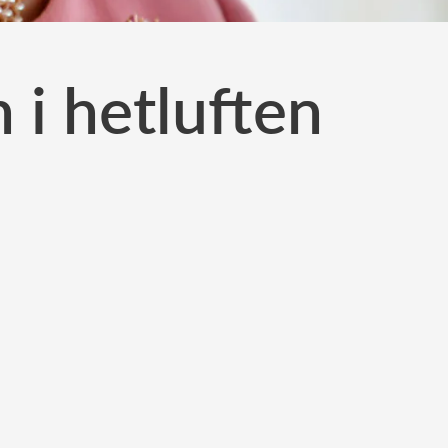
n i hetluften