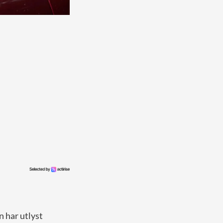
 har utlyst