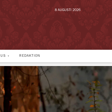
8 AUGUSTI 2026
HUS
REDAKTION