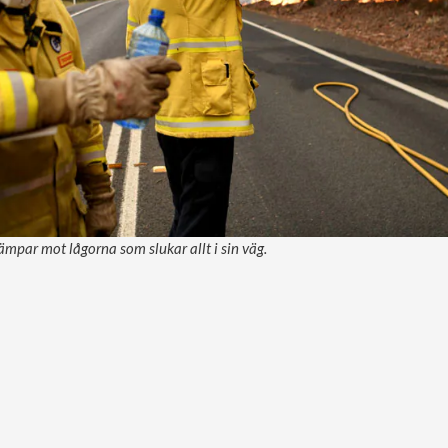
par mot lågorna som slukar allt i sin väg.