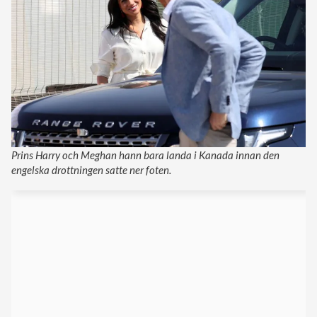
Prins Harry och Meghan hann bara landa i Kanada innan den
engelska drottningen satte ner foten.