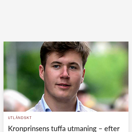
UTLÄNDSKT
Kronprinsens tuffa utmaning – efter