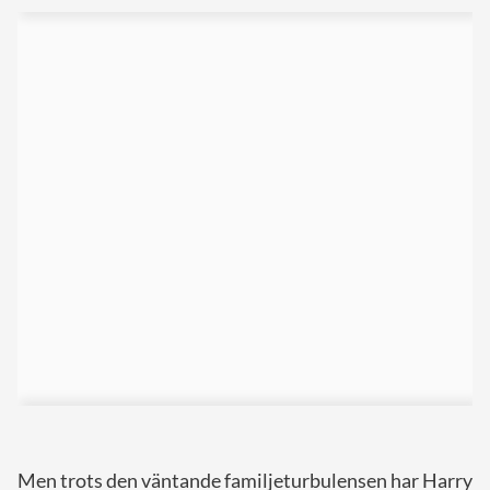
Men trots den väntande familjeturbulensen har Harry