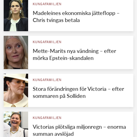
KUNGAFAMILJEN
Madeleines ekonomiska jätteflopp –
Chris tvingas betala
KUNGAFAMILJEN
Mette-Marits nya vändning – efter
mörka Epstein-skandalen
KUNGAFAMILJEN
Stora förändringen för Victoria – efter
sommaren på Solliden
KUNGAFAMILJEN
Victorias plötsliga miljonregn – enorma
summan avslöjad