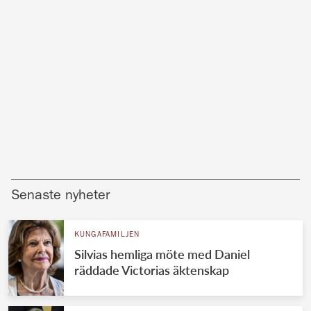
Senaste nyheter
KUNGAFAMILJEN
Silvias hemliga möte med Daniel
räddade Victorias äktenskap