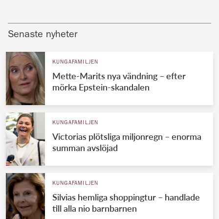
Senaste nyheter
KUNGAFAMILJEN
Mette-Marits nya vändning – efter
mörka Epstein-skandalen
KUNGAFAMILJEN
Victorias plötsliga miljonregn – enorma
summan avslöjad
KUNGAFAMILJEN
Silvias hemliga shoppingtur – handlade
till alla nio barnbarnen