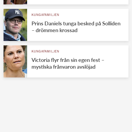
KUNGAFAMILJEN
Prins Daniels tunga besked på Solliden
– drömmen krossad
KUNGAFAMILJEN
Victoria flyr från sin egen fest –
mystiska frånvaron avslöjad