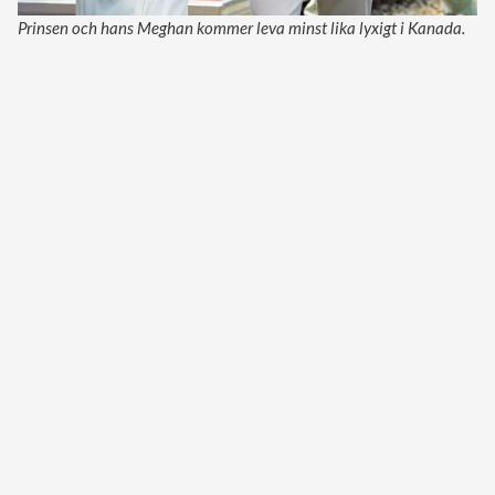
Prinsen och hans Meghan kommer leva minst lika lyxigt i Kanada.