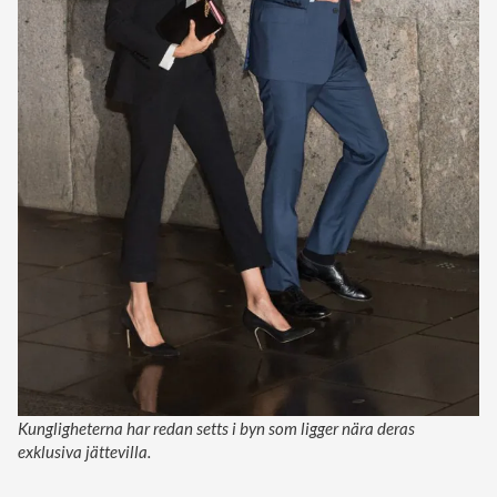
Kungligheterna har redan setts i byn som ligger nära deras
exklusiva jättevilla.