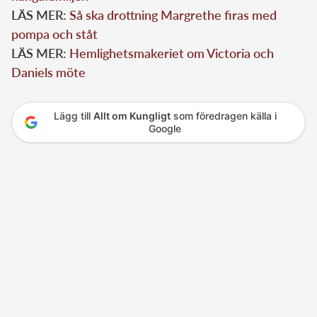
LÄS MER:
Så ska drottning Margrethe firas med
pompa och ståt
LÄS MER:
Hemlighetsmakeriet om Victoria och
Daniels möte
Lägg till
Allt om Kungligt
som föredragen källa i
Google