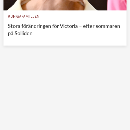
KUNGAFAMILJEN
Stora förändringen för Victoria – efter sommaren
på Solliden