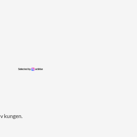
 av kungen.