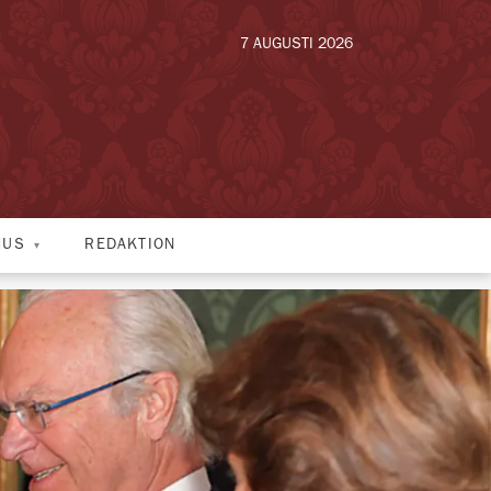
7 AUGUSTI 2026
HUS
REDAKTION