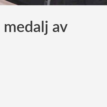
 medalj av