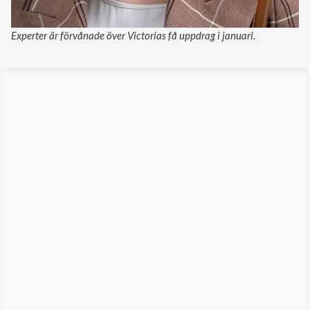
Experter är förvånade över Victorias få uppdrag i januari.