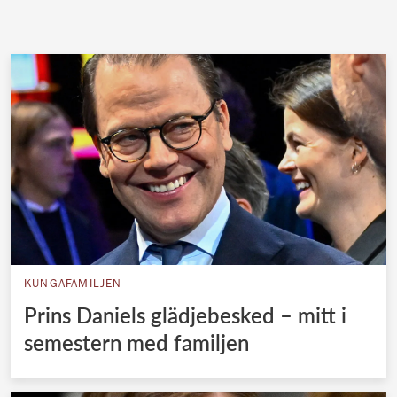
KUNGAFAMILJEN
Prins Daniels glädjebesked – mitt i
semestern med familjen