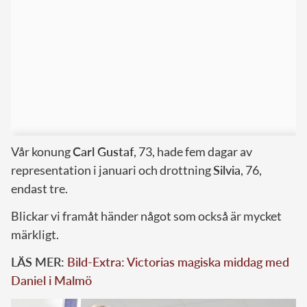
Vår konung
Carl Gustaf
, 73, hade fem dagar av
representation i januari och drottning
Silvia
, 76,
endast tre.
Blickar vi framåt händer något som också är mycket
märkligt.
LÄS MER:
Bild-Extra: Victorias magiska middag med
Daniel i Malmö