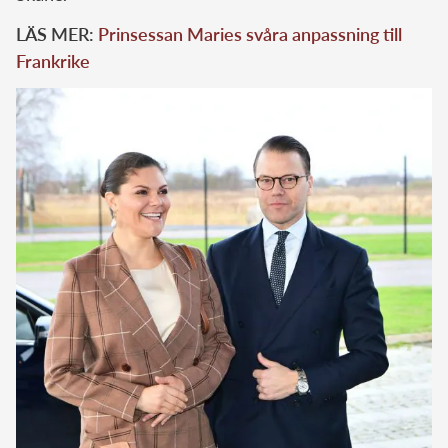
LÄS MER:
Prinsessan Maries svåra anpassning till
Frankrike