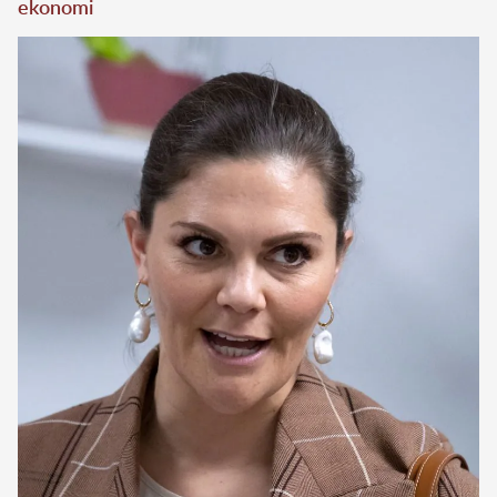
ekonomi