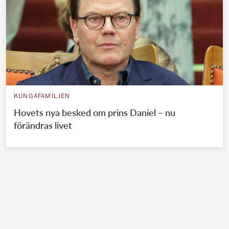
KUNGAFAMILJEN
Hovets nya besked om prins Daniel – nu
förändras livet