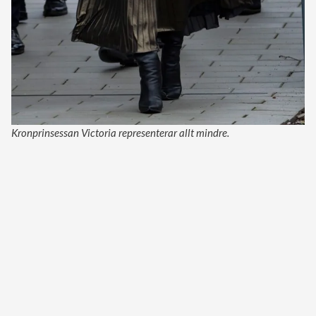
Kronprinsessan Victoria representerar allt mindre.