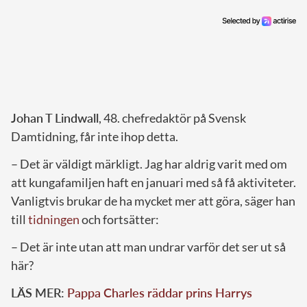
Johan T Lindwall
, 48. chefredaktör på Svensk
Damtidning, får inte ihop detta.
– Det är väldigt märkligt. Jag har aldrig varit med om
att kungafamiljen haft en januari med så få aktiviteter.
Vanligtvis brukar de ha mycket mer att göra, säger han
till
tidningen
och fortsätter:
– Det är inte utan att man undrar varför det ser ut så
här?
LÄS MER:
Pappa Charles räddar prins Harrys