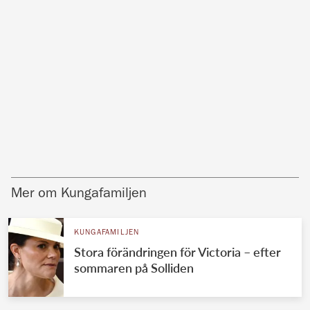
Mer om Kungafamiljen
KUNGAFAMILJEN
Stora förändringen för Victoria – efter
sommaren på Solliden