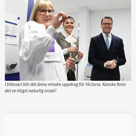
I februari blir det ännu mindre uppdrag för Victoria. Kanske finns
det en högst naturlig orsak?