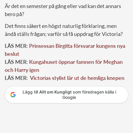
Är det en semester på gång eller vad kan det annars
bero på?
Det finns säkert en högst naturlig förklaring, men
ändå ställs frågan; varför så få uppdrag för Victoria?
LÄS MER:
Prinsessan Birgitta försvarar kungens nya
beslut
LÄS MER:
Kungahuset öppnar famnen för Meghan
och Harry igen
LÄS MER:
Victorias stylist lär ut de hemliga knepen
Lägg till
Allt om Kungligt
som föredragen källa i
Google