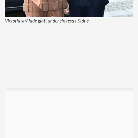
Victoria strålade glatt under sin resa i Skåne.