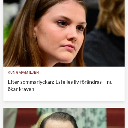
KUNGAFAMILJEN
Efter sommarlyckan: Estelles liv förändras – nu
ökar kraven