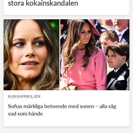
stora kokainskandalen
KUNGAFAMILJEN
Sofias märkliga beteende med sonen – alla såg
vad som hände