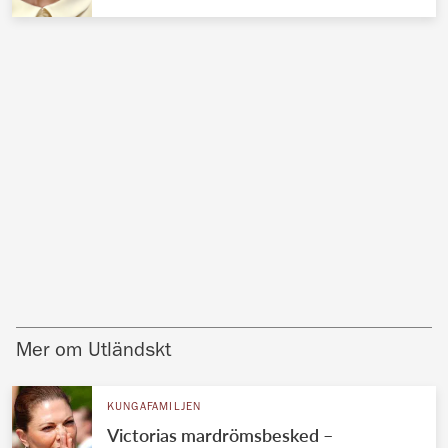
Mer om Utländskt
KUNGAFAMILJEN
Victorias mardrömsbesked –