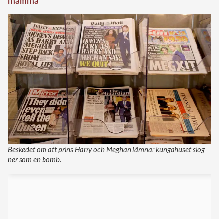
mamma”
Beskedet om att prins Harry och Meghan lämnar kungahuset slog
ner som en bomb.