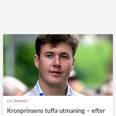
UTLÄNDSKT
Kronprinsens tuffa utmaning – efter