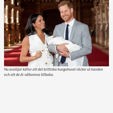
Nu avslöjar källor att det brittiska kungahuset räcker ut handen
och att de är välkomna tillbaka.