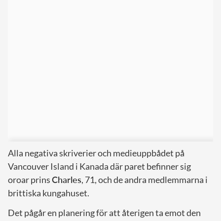
Alla negativa skriverier och medieuppbådet på
Vancouver Island i Kanada där paret befinner sig
oroar prins
Charles
, 71, och de andra medlemmarna i
brittiska kungahuset.
Det pågår en planering för att återigen ta emot den