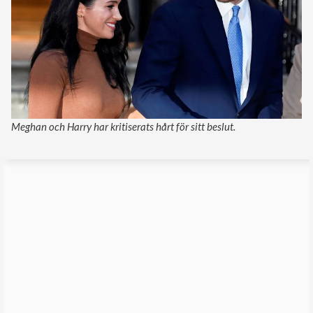
Meghan och Harry har kritiserats hårt för sitt beslut.