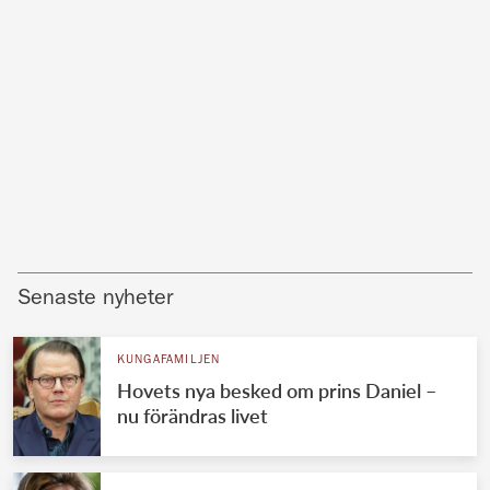
Senaste nyheter
KUNGAFAMILJEN
Hovets nya besked om prins Daniel –
nu förändras livet