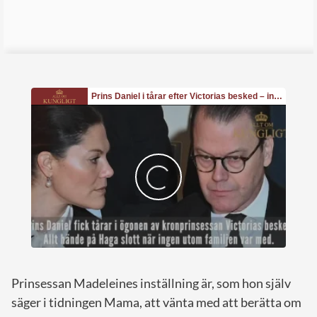
Prinsessan Madeleines inställning är, som hon själv
säger i tidningen Mama, att vänta med att berätta om