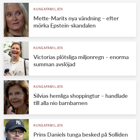
KUNGAFAMILJEN
Mette-Marits nya vändning – efter
mörka Epstein-skandalen
KUNGAFAMILJEN
Victorias plötsliga miljonregn – enorma
summan avslöjad
KUNGAFAMILJEN
Silvias hemliga shoppingtur – handlade
till alla nio barnbarnen
KUNGAFAMILJEN
Prins Daniels tunga besked på Solliden