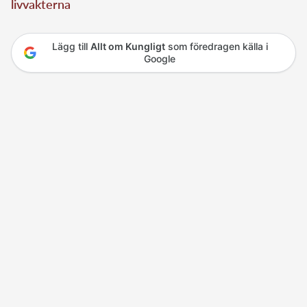
livvakterna
Lägg till
Allt om Kungligt
som föredragen källa i
Google