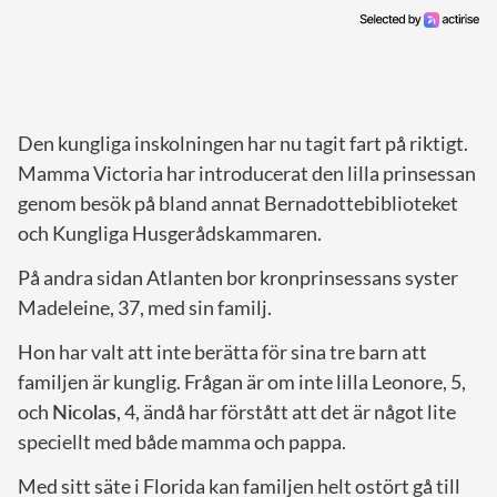
Den kungliga inskolningen har nu tagit fart på riktigt.
Mamma Victoria har introducerat den lilla prinsessan
genom besök på bland annat Bernadottebiblioteket
och Kungliga Husgerådskammaren.
På andra sidan Atlanten bor kronprinsessans syster
Madeleine, 37, med sin familj.
Hon har valt att inte berätta för sina tre barn att
familjen är kunglig. Frågan är om inte lilla Leonore, 5,
och
Nicolas
, 4, ändå har förstått att det är något lite
speciellt med både mamma och pappa.
Med sitt säte i Florida kan familjen helt ostört gå till