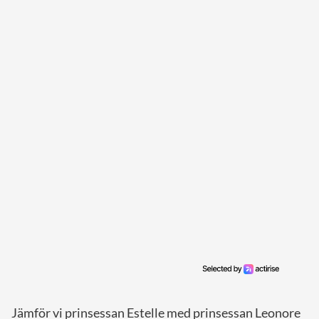
Jämför vi prinsessan Estelle med prinsessan Leonore