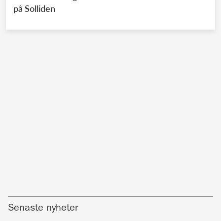
på Solliden
Senaste nyheter