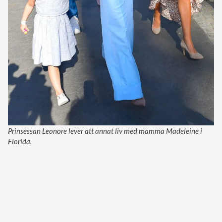
Prinsessan Leonore lever att annat liv med mamma Madeleine i
Florida.