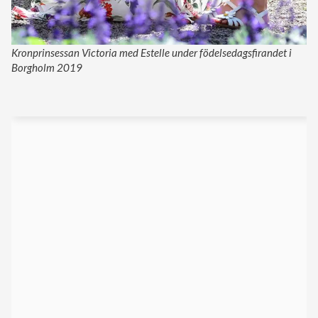
Kronprinsessan Victoria med Estelle under födelsedagsfirandet i
Borgholm 2019