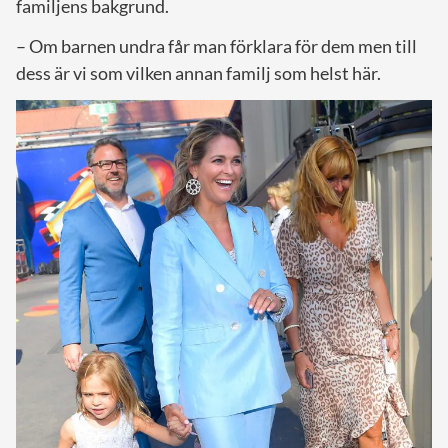
familjens bakgrund.
­– Om barnen undra får man förklara för dem men till
dess är vi som vilken annan familj som helst här.