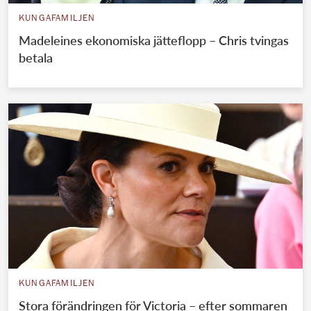
KUNGAFAMILJEN
Madeleines ekonomiska jätteflopp – Chris tvingas
betala
KUNGAFAMILJEN
Stora förändringen för Victoria – efter sommaren