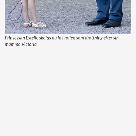
Prinsessan Estelle skolas nu in i rollen som drottning efter sin
mamma Victoria.