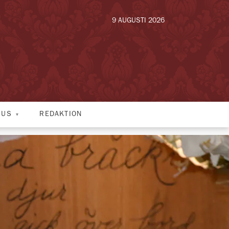
9 AUGUSTI 2026
HUS
REDAKTION