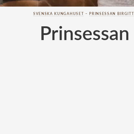
SVENSKA KUNGAHUSET
–
PRINSESSAN BIRGIT
Prinsessan