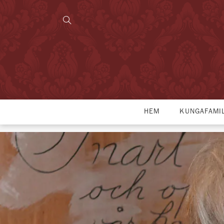
HEM
KUNGAFAMI