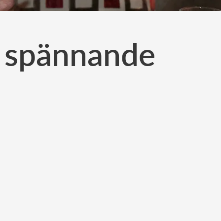
a spännande