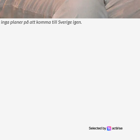
 inga planer på att komma till Sverige igen.