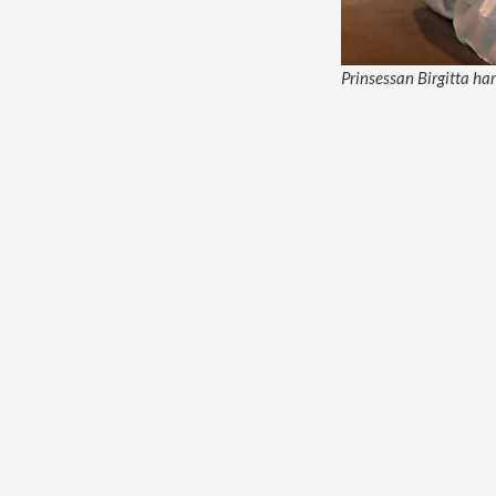
Prinsessan Birgitta har