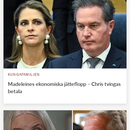
KUNGAFAMILJEN
Madeleines ekonomiska jätteflopp – Chris tvingas
betala