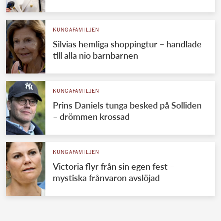
KUNGAFAMILJEN
Silvias hemliga shoppingtur – handlade
till alla nio barnbarnen
KUNGAFAMILJEN
Prins Daniels tunga besked på Solliden
– drömmen krossad
KUNGAFAMILJEN
Victoria flyr från sin egen fest –
mystiska frånvaron avslöjad