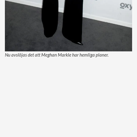
Nu avslöjas det att Meghan Markle har hemliga planer.