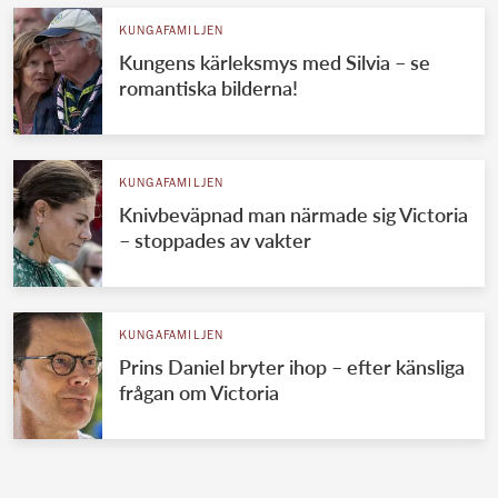
KUNGAFAMILJEN
Kungens kärleksmys med Silvia – se
romantiska bilderna!
KUNGAFAMILJEN
Knivbeväpnad man närmade sig Victoria
– stoppades av vakter
KUNGAFAMILJEN
Prins Daniel bryter ihop – efter känsliga
frågan om Victoria