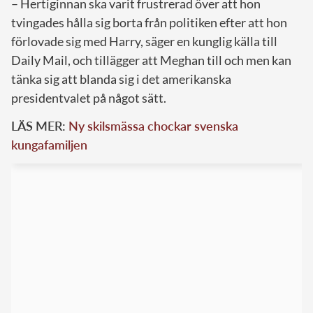
– Hertiginnan ska varit frustrerad över att hon
tvingades hålla sig borta från politiken efter att hon
förlovade sig med Harry, säger en kunglig källa till
Daily Mail, och tillägger att Meghan till och men kan
tänka sig att blanda sig i det amerikanska
presidentvalet på något sätt.
LÄS MER:
Ny skilsmässa chockar svenska
kungafamiljen