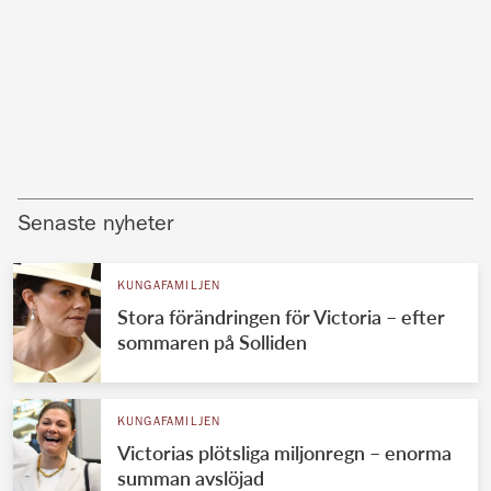
Senaste nyheter
KUNGAFAMILJEN
Stora förändringen för Victoria – efter
sommaren på Solliden
KUNGAFAMILJEN
Victorias plötsliga miljonregn – enorma
summan avslöjad