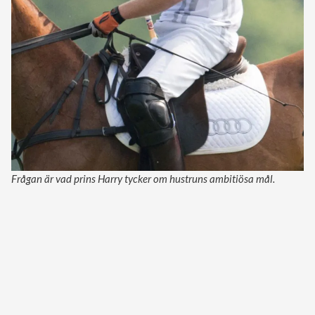
Frågan är vad prins Harry tycker om hustruns ambitiösa mål.