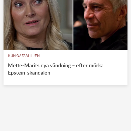
KUNGAFAMILJEN
Mette-Marits nya vändning – efter mörka
Epstein-skandalen