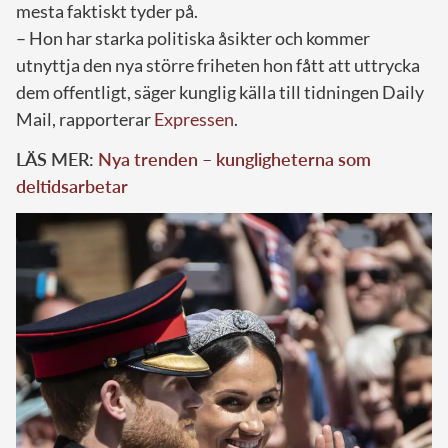
mesta faktiskt tyder på.
– Hon har starka politiska åsikter och kommer
utnyttja den nya större friheten hon fått att uttrycka
dem offentligt, säger kunglig källa till tidningen Daily
Mail, rapporterar
Expressen
.
LÄS MER:
Nya trenden – kungligheterna som
deltidsarbetar