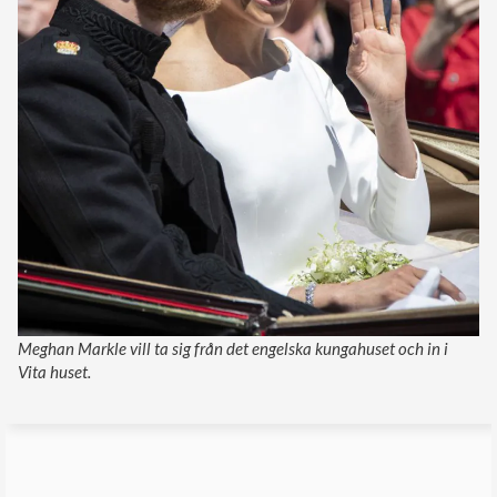
Meghan Markle vill ta sig från det engelska kungahuset och in i
Vita huset.