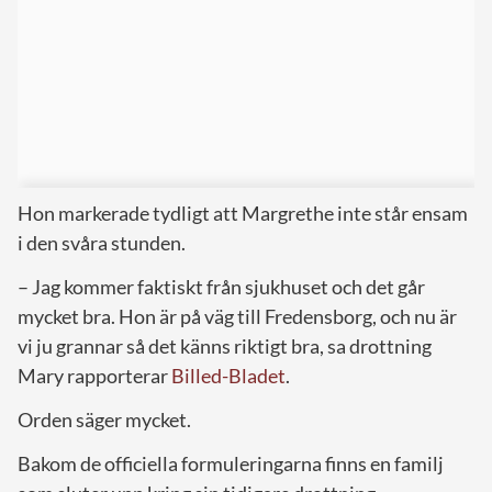
Hon markerade tydligt att Margrethe inte står ensam
i den svåra stunden.
– Jag kommer faktiskt från sjukhuset och det går
mycket bra. Hon är på väg till Fredensborg, och nu är
vi ju grannar så det känns riktigt bra, sa drottning
Mary rapporterar
Billed-Bladet
.
Orden säger mycket.
Bakom de officiella formuleringarna finns en familj