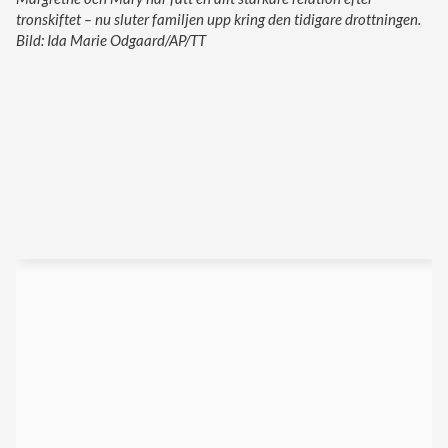
tronskiftet – nu sluter familjen upp kring den tidigare drottningen.
Bild: Ida Marie Odgaard/AP/TT