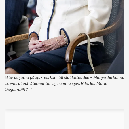
Efter dagarna på sjukhus kom till slut lättnaden – Margrethe har nu
skrivits ut och återhämtar sig hemma igen. Bild: Ida Marie
Odgaard/AP/TT