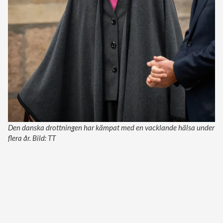
Den danska drottningen har kämpat med en vacklande hälsa under
flera år. Bild: TT