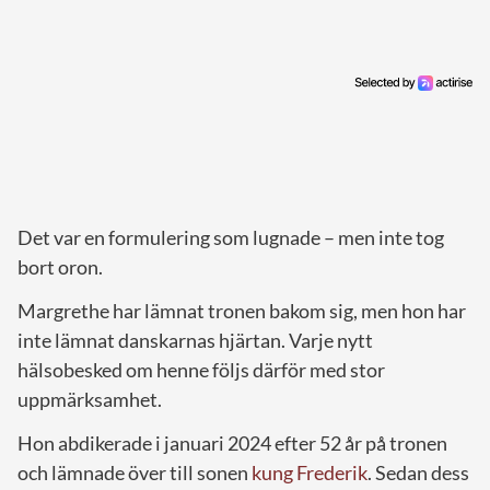
Det var en formulering som lugnade – men inte tog
bort oron.
Margrethe har lämnat tronen bakom sig, men hon har
inte lämnat danskarnas hjärtan. Varje nytt
hälsobesked om henne följs därför med stor
uppmärksamhet.
Hon abdikerade i januari 2024 efter 52 år på tronen
och lämnade över till sonen
kung Frederik
. Sedan dess