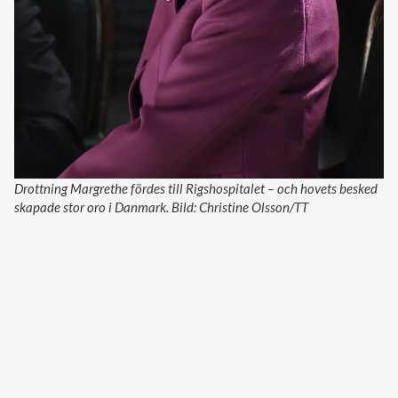
Drottning Margrethe fördes till Rigshospitalet – och hovets besked
skapade stor oro i Danmark. Bild: Christine Olsson/TT