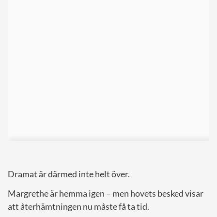
Dramat är därmed inte helt över.
Margrethe är hemma igen – men hovets besked visar
att återhämtningen nu måste få ta tid.