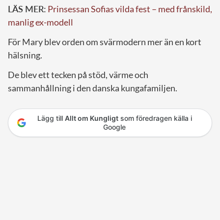
LÄS MER:
Prinsessan Sofias vilda fest – med frånskild,
manlig ex-modell
För Mary blev orden om svärmodern mer än en kort
hälsning.
De blev ett tecken på stöd, värme och
sammanhållning i den danska kungafamiljen.
Lägg till
Allt om Kungligt
som föredragen källa i
Google