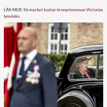
LÄS MER:
Så mycket kostar kronprinsessan Victorias
lyxväska