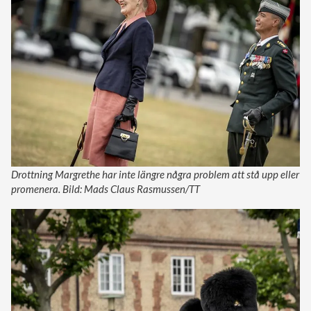
Drottning Margrethe har inte längre några problem att stå upp eller
promenera. Bild: Mads Claus Rasmussen/TT