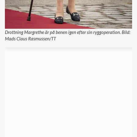
Drottning Margrethe är på benen igen efter sin ryggoperation. Bild:
Mads Claus Rasmussen/TT