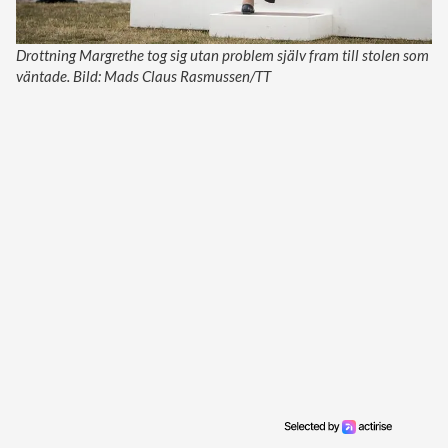
Drottning Margrethe tog sig utan problem själv fram till stolen som
väntade. Bild: Mads Claus Rasmussen/TT