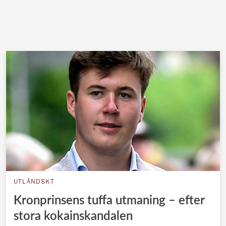
UTLÄNDSKT
Kronprinsens tuffa utmaning – efter
stora kokainskandalen