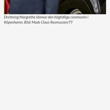
Drottning Margrethe lämnar den högtidliga ceremonin i
Köpenhamn. Bild: Mads Claus Rasmussen/TT