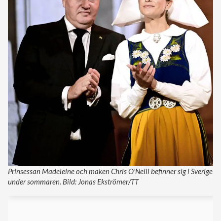
Prinsessan Madeleine och maken Chris O’Neill befinner sig i Sverige
under sommaren. Bild: Jonas Ekströmer/TT