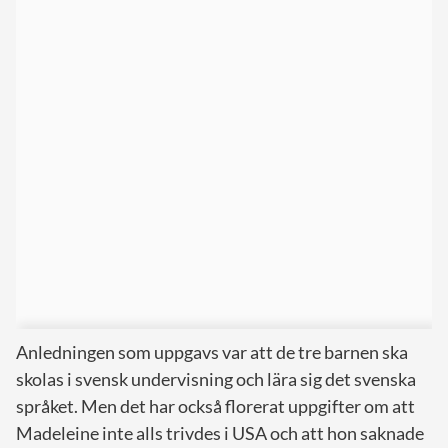
Anledningen som uppgavs var att de tre barnen ska
skolas i svensk undervisning och lära sig det svenska
språket. Men det har också florerat uppgifter om att
Madeleine inte alls trivdes i USA och att hon saknade