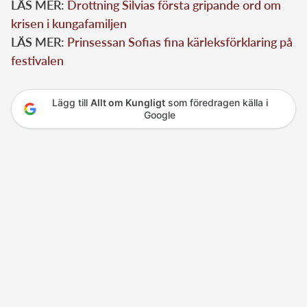
LÄS MER:
Drottning Silvias första gripande ord om
krisen i kungafamiljen
LÄS MER:
Prinsessan Sofias fina kärleksförklaring på
festivalen
Lägg till
Allt om Kungligt
som föredragen källa i
Google