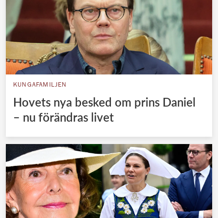
KUNGAFAMILJEN
Hovets nya besked om prins Daniel
– nu förändras livet