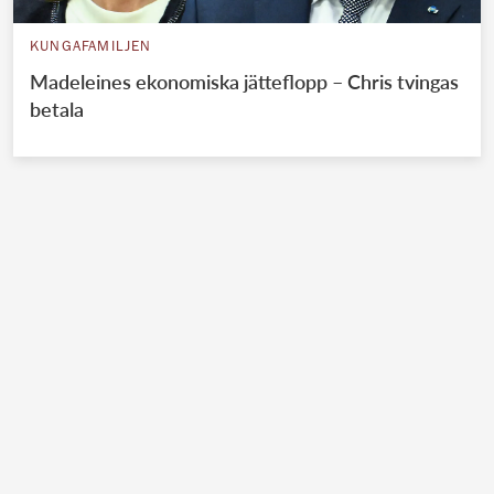
KUNGAFAMILJEN
Madeleines ekonomiska jätteflopp – Chris tvingas
betala