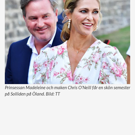
Prinsessan Madeleine och maken Chris O’Neill får en skön semester
på Solliden på Öland. Bild: TT