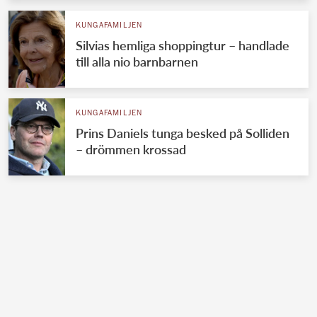
KUNGAFAMILJEN
Silvias hemliga shoppingtur – handlade
till alla nio barnbarnen
KUNGAFAMILJEN
Prins Daniels tunga besked på Solliden
– drömmen krossad