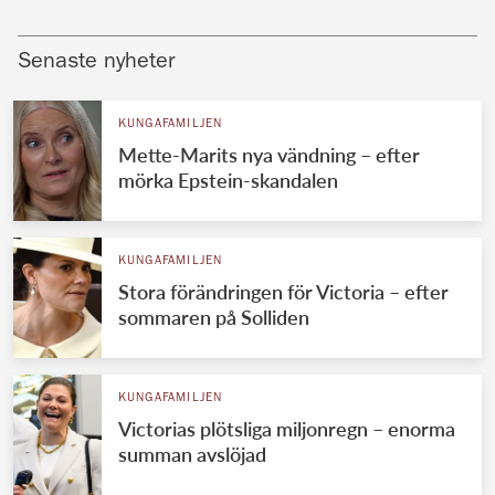
Senaste nyheter
KUNGAFAMILJEN
Mette-Marits nya vändning – efter
mörka Epstein-skandalen
KUNGAFAMILJEN
Stora förändringen för Victoria – efter
sommaren på Solliden
KUNGAFAMILJEN
Victorias plötsliga miljonregn – enorma
summan avslöjad