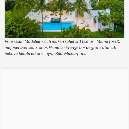
Prinsessan Madeleine och maken säljer sitt lyxhus i Miami för 80
miljoner svenska kronor. Hemma i Sverige bor de gratis utan att
behöva betala ett öre i hyra. Bild: Mäklarfirma