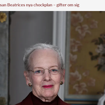
san Beatrices nya chockplan – gifter om sig