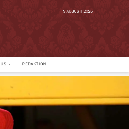
9 AUGUSTI 2026
HUS
REDAKTION