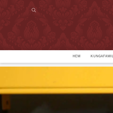
HEM
KUNGAFAMI