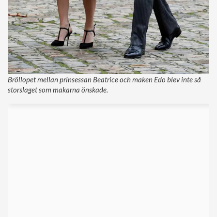
Bröllopet mellan prinsessan Beatrice och maken Edo blev inte så
storslaget som makarna önskade.