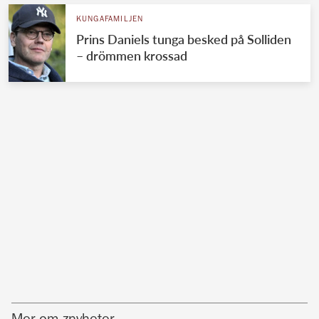
KUNGAFAMILJEN
Prins Daniels tunga besked på Solliden
– drömmen krossad