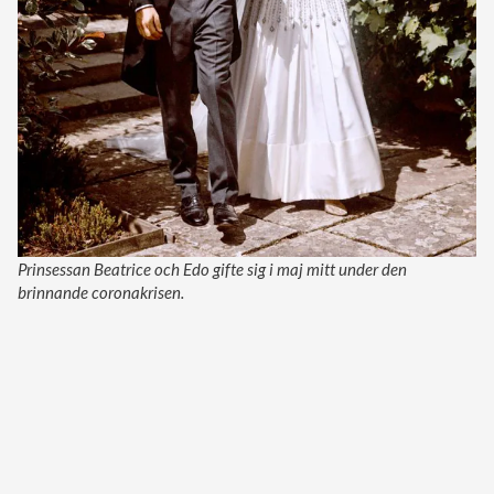
Prinsessan Beatrice och Edo gifte sig i maj mitt under den
brinnande coronakrisen.