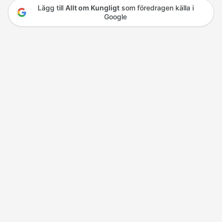
Lägg till
Allt om Kungligt
som föredragen källa i
Google