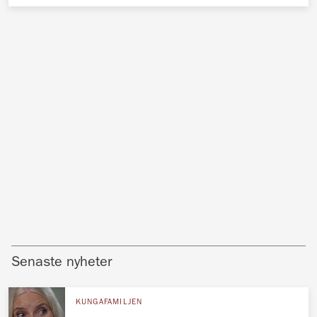
Senaste nyheter
KUNGAFAMILJEN