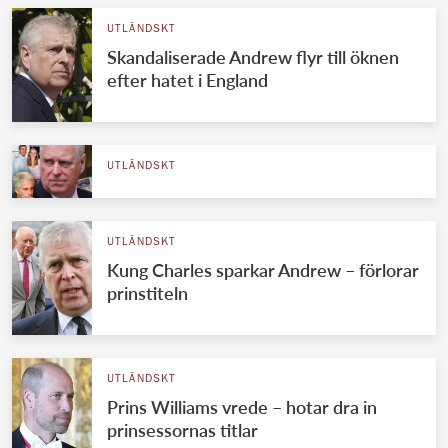
UTLÄNDSKT
Skandaliserade Andrew flyr till öknen
efter hatet i England
UTLÄNDSKT
UTLÄNDSKT
Kung Charles sparkar Andrew – förlorar
prinstiteln
UTLÄNDSKT
Prins Williams vrede – hotar dra in
prinsessornas titlar