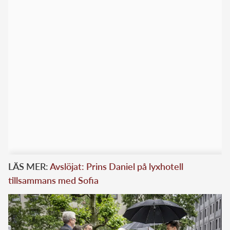
LÄS MER:
Avslöjat: Prins Daniel på lyxhotell
tillsammans med Sofia