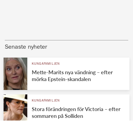
Senaste nyheter
KUNGAFAMILJEN
Mette-Marits nya vändning – efter
mörka Epstein-skandalen
KUNGAFAMILJEN
Stora förändringen för Victoria – efter
sommaren på Solliden