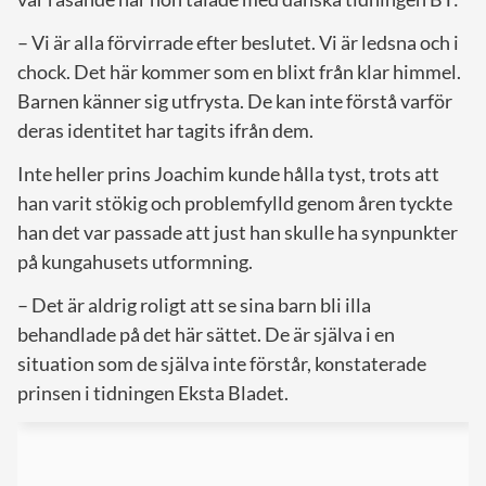
– Vi är alla förvirrade efter beslutet. Vi är ledsna och i
chock. Det här kommer som en blixt från klar himmel.
Barnen känner sig utfrysta. De kan inte förstå varför
deras identitet har tagits ifrån dem.
Inte heller prins Joachim kunde hålla tyst, trots att
han varit stökig och problemfylld genom åren tyckte
han det var passade att just han skulle ha synpunkter
på kungahusets utformning.
– Det är aldrig roligt att se sina barn bli illa
behandlade på det här sättet. De är själva i en
situation som de själva inte förstår, konstaterade
prinsen i tidningen Eksta Bladet.