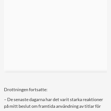
Drottningen fortsatte:
– De senaste dagarna har det varit starka reaktioner
på mitt beslut om framtida användning av titlar för