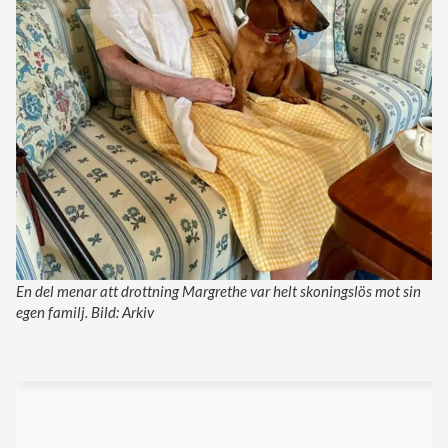
En del menar att drottning Margrethe var helt skoningslös mot sin
egen familj. Bild: Arkiv