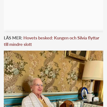
LÄS MER:
Hovets besked: Kungen och Silvia flyttar
till mindre slott