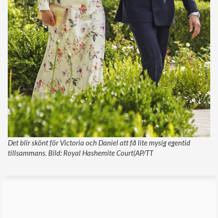
Det blir skönt för Victoria och Daniel att få lite mysig egentid
tillsammans. Bild: Royal Hashemite Court(AP/TT