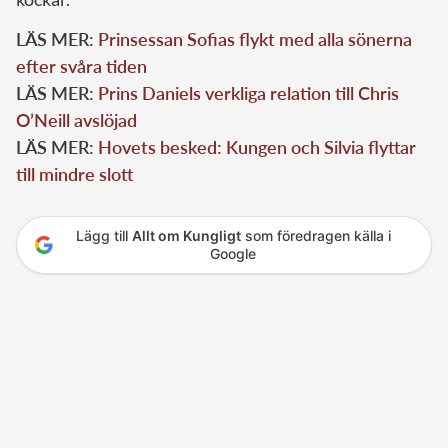
LÄS MER:
Prinsessan Sofias flykt med alla sönerna
efter svåra tiden
LÄS MER:
Prins Daniels verkliga relation till Chris
O’Neill avslöjad
LÄS MER:
Hovets besked: Kungen och Silvia flyttar
till mindre slott
Lägg till
Allt om Kungligt
som föredragen källa i
Google