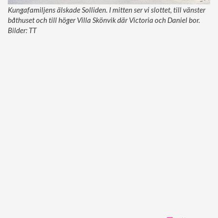
Kungafamiljens älskade Solliden. I mitten ser vi slottet, till vänster
båthuset och till höger Villa Skönvik där Victoria och Daniel bor.
Bilder: TT