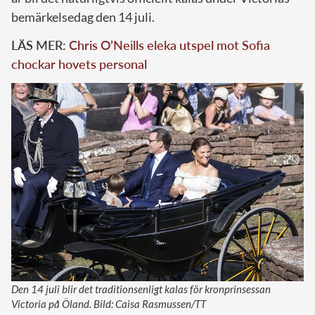
bemärkelsedag den 14 juli.
LÄS MER:
Chris O’Neills eleka utspel mot Sofia
chockar hovets personal
Den 14 juli blir det traditionsenligt kalas för kronprinsessan
Victoria på Öland. Bild: Caisa Rasmussen/TT