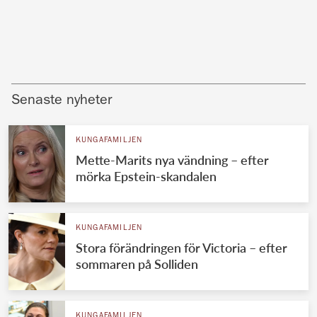
Senaste nyheter
KUNGAFAMILJEN
Mette-Marits nya vändning – efter
mörka Epstein-skandalen
KUNGAFAMILJEN
Stora förändringen för Victoria – efter
sommaren på Solliden
KUNGAFAMILJEN