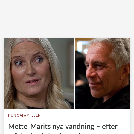
KUNGAFAMILJEN
Mette-Marits nya vändning – efter