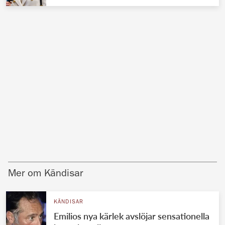
Mer om Kändisar
KÄNDISAR
Emilios nya kärlek avslöjar sensationella