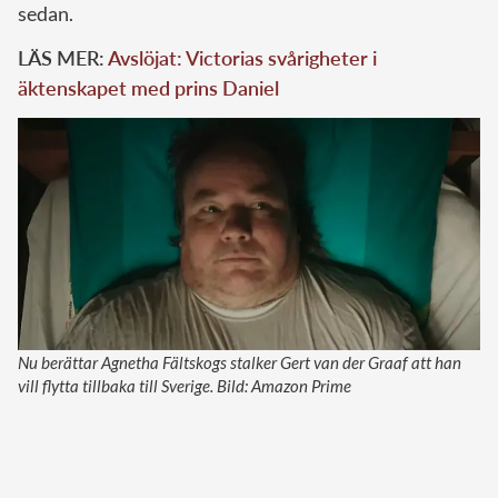
sedan.
LÄS MER:
Avslöjat: Victorias svårigheter i
äktenskapet med prins Daniel
Nu berättar Agnetha Fältskogs stalker Gert van der Graaf att han
vill flytta tillbaka till Sverige. Bild: Amazon Prime