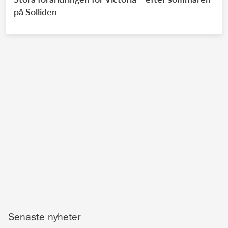
på Solliden
Senaste nyheter