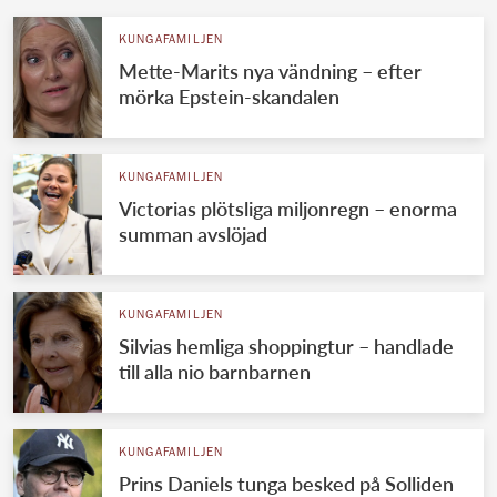
KUNGAFAMILJEN
Mette-Marits nya vändning – efter
mörka Epstein-skandalen
KUNGAFAMILJEN
Victorias plötsliga miljonregn – enorma
summan avslöjad
KUNGAFAMILJEN
Silvias hemliga shoppingtur – handlade
till alla nio barnbarnen
KUNGAFAMILJEN
Prins Daniels tunga besked på Solliden