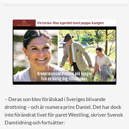
– Deras son blev förälskad i Sveriges blivande
drottning – och är numera prins Daniel. Det har dock
inte förändrat livet för paret Westling, skriver Svensk
Damtidning och fortsätter: