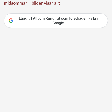
midsommar – bilder visar allt
Lägg till
Allt om Kungligt
som föredragen källa i
Google