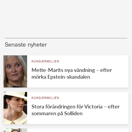
Senaste nyheter
KUNGAFAMILJEN
Mette-Marits nya vändning – efter
mörka Epstein-skandalen
KUNGAFAMILJEN
Stora förändringen för Victoria – efter
sommaren på Solliden