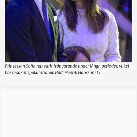
Prinsessan Sofia har varit frånvarande under långa perioder, vilket
har orsakat spekulationer. Bild: Henrik Hansson/TT