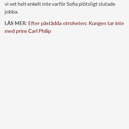
vi vet helt enkelt inte varför Sofia plötsligt slutade
jobba.
LÄS MER:
Efter påstådda otroheten: Kungen tar inte
med prins Carl Philip