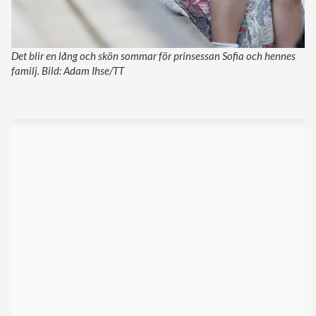
Det blir en lång och skön sommar för prinsessan Sofia och hennes
familj. Bild: Adam Ihse/TT