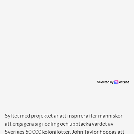
Syftet med projektet är att inspirera fler människor
att engagera sig i odling och upptäcka värdet av
Sveriges 50 000 kolonilotter. John Taylor hoppas att