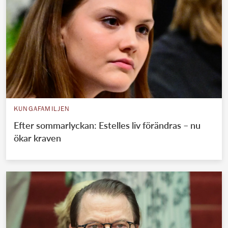
KUNGAFAMILJEN
Efter sommarlyckan: Estelles liv förändras – nu
ökar kraven