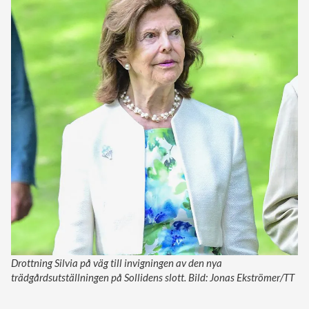
Drottning Silvia på väg till invigningen av den nya
trädgårdsutställningen på Sollidens slott. Bild: Jonas Ekströmer/TT