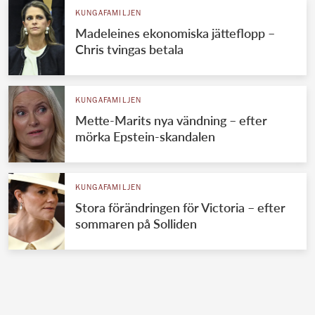
KUNGAFAMILJEN
Madeleines ekonomiska jätteflopp –
Chris tvingas betala
KUNGAFAMILJEN
Mette-Marits nya vändning – efter
mörka Epstein-skandalen
KUNGAFAMILJEN
Stora förändringen för Victoria – efter
sommaren på Solliden