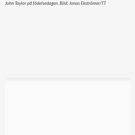
John Taylor på födelsedagen. Bild: Jonas Ekströmer/TT