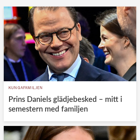
KUNGAFAMILJEN
Prins Daniels glädjebesked – mitt i
semestern med familjen