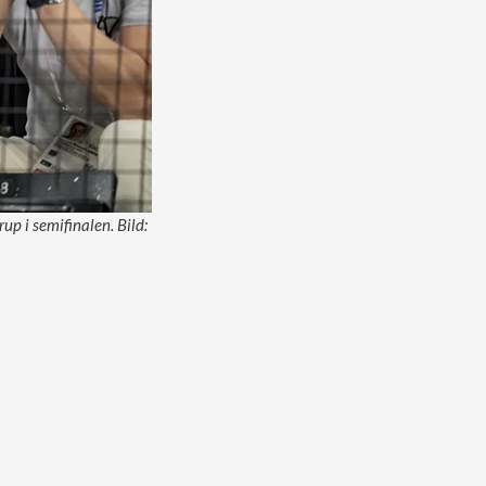
p i semifinalen. Bild: