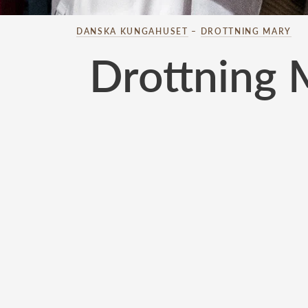
DANSKA KUNGAHUSET
–
DROTTNING MARY
Drottning 