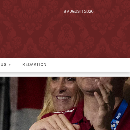
8 AUGUSTI 2026
HUS
REDAKTION