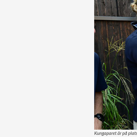
Kungaparet är på plats