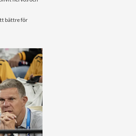
t bättre för