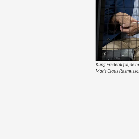
Kung Frederik följde 
Mads Claus Rasmusse